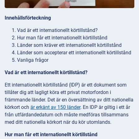
Innehållsförteckning
Vad är ett internationellt körtillstånd?
Hur man får ett internationellt körtillstånd
Länder som kräver ett internationellt körtillstånd
Länder som accepterar ett internationellt körtillstånd
Vanliga frågor
Vad är ett internationellt körtillstånd?
Ett internationellt körtillstånd (IDP) är ett dokument som
tillåter dig att lagligt köra ett privat motorfordon i
främmande länder. Det är en översättning av ditt nationella
körkort och
är erkänt av 150 länder
. En IDP är giltig i ett år
från utfärdandedatum och måste medföras tillsammans
med ditt nationella körkort när du kör utomlands.
Hur man får ett internationellt körtillstånd