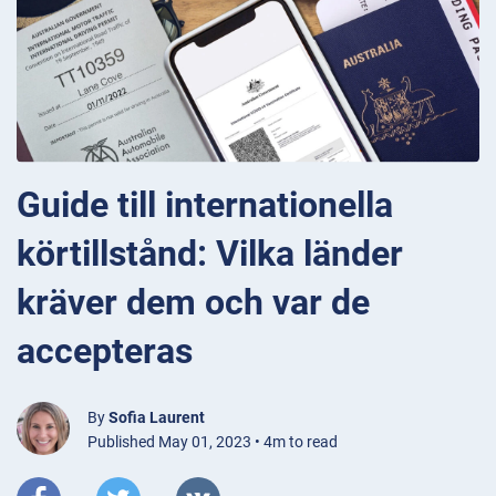
Guide till internationella
körtillstånd: Vilka länder
kräver dem och var de
accepteras
By
Sofia Laurent
Published May 01, 2023 • 4m to read