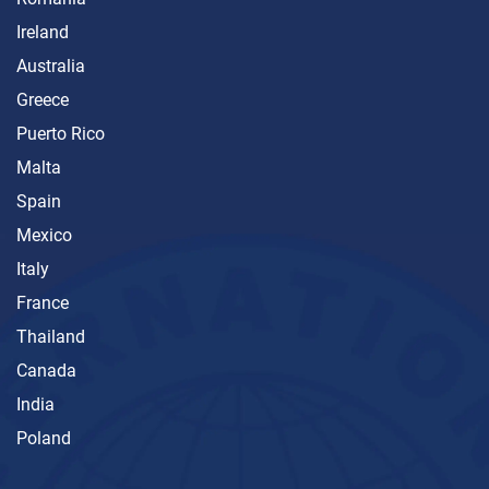
Ireland
Australia
Greece
Puerto Rico
Malta
Spain
Mexico
Italy
France
Thailand
Canada
India
Poland