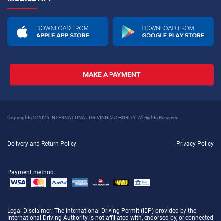
MAKE A PAYMENT
Copyrights © 2026 INTERNATIONAL DRIVING AUTHORITY. All Rights Reserved
Delivery and Return Policy
Privacy Policy
Payment method:
Legal Disclaimer
: The International Driving Permit (IDP) provided by the
International Driving Authority is not affiliated with, endorsed by, or connected