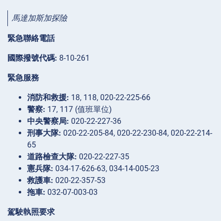
馬達加斯加探險
緊急聯絡電話
國際撥號代碼:
8-10-261
緊急服務
消防和救援:
18, 118, 020-22-225-66
警察:
17, 117 (值班單位)
中央警察局:
020-22-227-36
刑事大隊:
020-22-205-84, 020-22-230-84, 020-22-214-
65
道路檢查大隊:
020-22-227-35
憲兵隊:
034-17-626-63, 034-14-005-23
救護車:
020-22-357-53
拖車:
032-07-003-03
駕駛執照要求