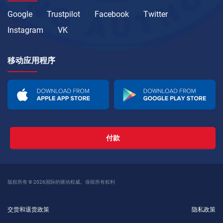
Google
Trustpilot
Facebook
Twitter
Instagram
VK
移动应用程序
付款
版权所有 © 2026国际的驱动权威。保留所有权利
交货和退货政策
隐私政策