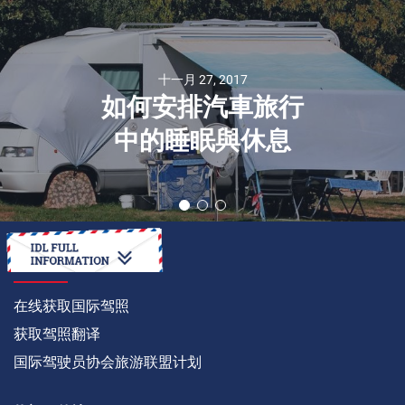
十一月 27, 2017
如何安排汽車旅行
中的睡眠與休息
如何
在线获取国际驾照
获取驾照翻译
国际驾驶员协会旅游联盟计划