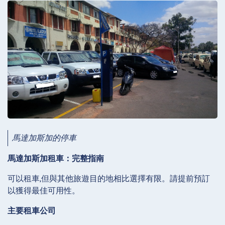
馬達加斯加的停車
馬達加斯加租車：完整指南
可以租車,但與其他旅遊目的地相比選擇有限。請提前預訂
以獲得最佳可用性。
主要租車公司