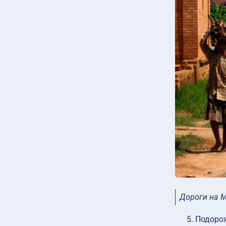
Дороги на 
Подорож