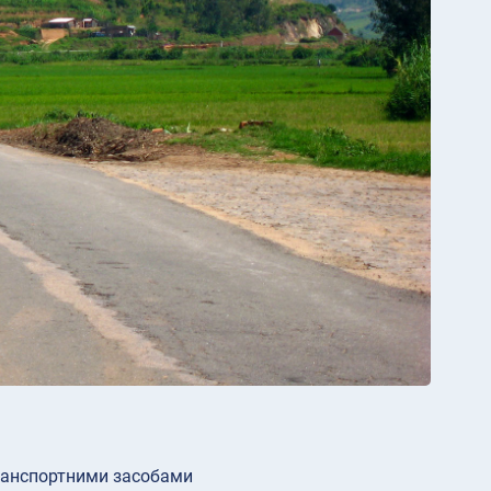
 транспортними засобами