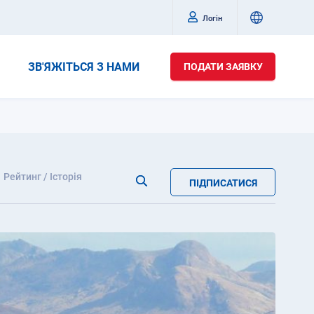
Логін
ЗВ'ЯЖІТЬСЯ З НАМИ
ПОДАТИ ЗАЯВКУ
Рейтинг / Історія
ПІДПИСАТИСЯ