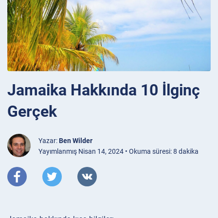
Jamaika Hakkında 10 İlginç
Gerçek
Yazar:
Ben Wilder
Yayımlanmış Nisan 14, 2024 • Okuma süresi: 8 dakika