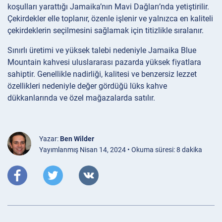
koşulları yarattığı Jamaika’nın Mavi Dağları’nda yetiştirilir.
Çekirdekler elle toplanır, özenle işlenir ve yalnızca en kaliteli
çekirdeklerin seçilmesini sağlamak için titizlikle sıralanır.
Sınırlı üretimi ve yüksek talebi nedeniyle Jamaika Blue
Mountain kahvesi uluslararası pazarda yüksek fiyatlara
sahiptir. Genellikle nadirliği, kalitesi ve benzersiz lezzet
özellikleri nedeniyle değer gördüğü lüks kahve
dükkanlarında ve özel mağazalarda satılır.
Yazar:
Ben Wilder
Yayımlanmış Nisan 14, 2024 • Okuma süresi: 8 dakika