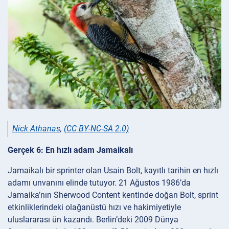
Nick Athanas
,
(CC BY-NC-SA 2.0)
Gerçek 6: En hızlı adam Jamaikalı
Jamaikalı bir sprinter olan Usain Bolt, kayıtlı tarihin en hızlı
adamı unvanını elinde tutuyor. 21 Ağustos 1986’da
Jamaika’nın Sherwood Content kentinde doğan Bolt, sprint
etkinliklerindeki olağanüstü hızı ve hakimiyetiyle
uluslararası ün kazandı. Berlin’deki 2009 Dünya