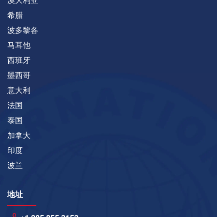
澳大利亚
希腊
波多黎各
马耳他
西班牙
墨西哥
意大利
法国
泰国
加拿大
印度
波兰
地址