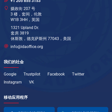
+1 205 855 3153
摄政街 207 号
3 楼，套间，伦敦
W1B 3HH，英国
1321 Upland Dr.
套房 3819
休斯敦，德克萨斯州 77043，美国
info@idaoffice.org
我们的社会
Google
Trustpilot
Facebook
Twitter
Instagram
VK
移动应用程序