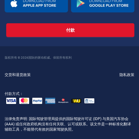
付款
版权所有 © 2026国际的驱动权威。保留所有权利
交货和退货政策
隐私政策
付款方式：
法律免责声明
: 国际驾驶管理局提供的国际驾驶许可证 (IDP) 与美国汽车协会
(AAA) 或任何政府机构没有任何关联、认可或联系。该文件是一种标准化翻译
辅助工具，不能替代有效的国家驾驶执照。