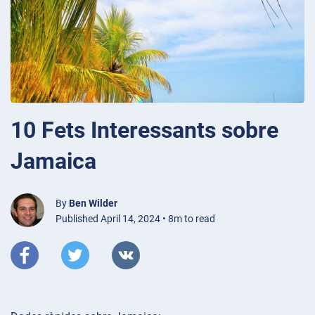
10 Fets Interessants sobre
Jamaica
By
Ben Wilder
Published April 14, 2024 • 8m to read