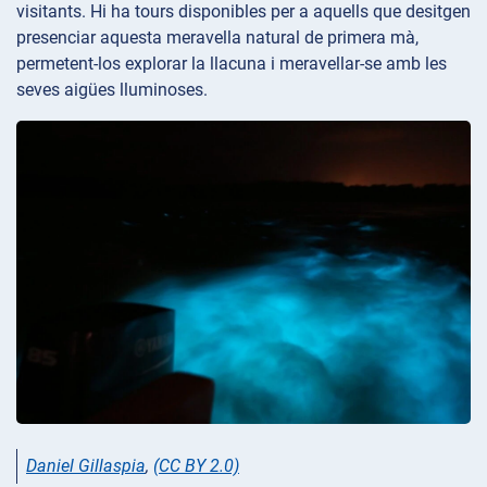
visitants. Hi ha tours disponibles per a aquells que desitgen
presenciar aquesta meravella natural de primera mà,
permetent-los explorar la llacuna i meravellar-se amb les
seves aigües lluminoses.
Daniel Gillaspia
,
(CC BY 2.0)