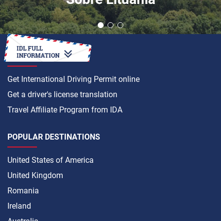
HOW TO
Get International Driving Permit online
Get a driver's license translation
Travel Affiliate Program from IDA
POPULAR DESTINATIONS
United States of America
United Kingdom
Romania
Ireland