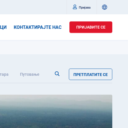
Пријава
ИЦИ
КОНТАКТИРАЈТЕ НАС
ПРИЈАВИТЕ СЕ
тара
Путовање
ПРЕТПЛАТИТЕ СЕ