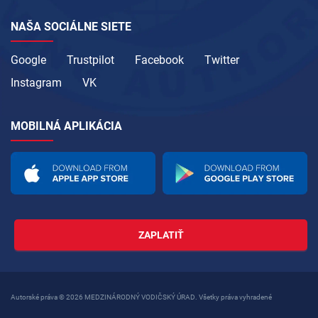
NAŠA SOCIÁLNE SIETE
Google
Trustpilot
Facebook
Twitter
Instagram
VK
MOBILNÁ APLIKÁCIA
ZAPLATIŤ
Autorské práva © 2026 MEDZINÁRODNÝ VODIČSKÝ ÚRAD. Všetky práva vyhradené