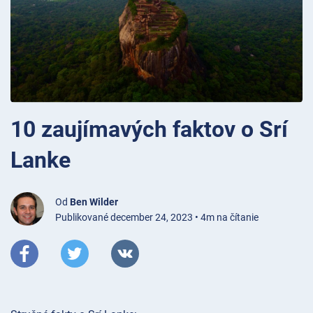
10 zaujímavých faktov o Srí
Lanke
Od
Ben Wilder
Publikované december 24, 2023 • 4m na čítanie