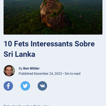
10 Fets Interessants Sobre
Sri Lanka
By
Ben Wilder
Published December 24, 2023 • 5m to read