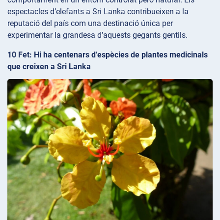
espectacles d’elefants a Sri Lanka contribueixen a la
reputació del país com una destinació única per
experimentar la grandesa d’aquests gegants gentils.
10 Fet: Hi ha centenars d’espècies de plantes medicinals
que creixen a Sri Lanka