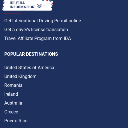
HOW TO
Get International Driving Permit online
Get a driver's license translation
Travel Affiliate Program from IDA
POPULAR DESTINATIONS
United States of America
United Kingdom
Romania
Ireland
Australia
Greece
Puerto Rico