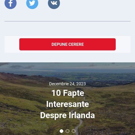
DEPUNE CERERE
Decembrie 24, 2023
10 Fapte
Interesante
Despre Irlanda