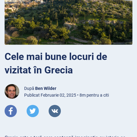
Cele mai bune locuri de
vizitat în Grecia
După
Ben Wilder
Publicat Februarie 02, 2025 • 8m pentru a citi