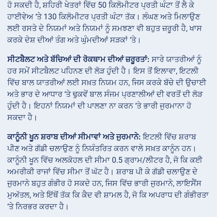
ਹੋ ਸਕਦੀ ਹੈ, ਸ਼ਹਿਰੀ ਖੇਤਰਾਂ ਵਿੱਚ 50 ਕਿਲੋਮੀਟਰ ਪ੍ਰਤੀ ਘੰਟਾ ਤੋਂ ਲੈ ਕੇ
ਹਾਈਵੇਅ ‘ਤੇ 130 ਕਿਲੋਮੀਟਰ ਪ੍ਰਤੀ ਘੰਟਾ ਤੱਕ। ਲੰਘਣ ਅਤੇ ਮਿਲਾਉਣ
ਲਈ ਰਸਤੇ ਦੇ ਨਿਯਮਾਂ ਅਤੇ ਨਿਯਮਾਂ ਨੂੰ ਸਮਝਣਾ ਵੀ ਬਹੁਤ ਜ਼ਰੂਰੀ ਹੈ, ਖਾਸ
ਕਰਕੇ ਦੇਸ਼ ਦੀਆਂ ਤੰਗ ਅਤੇ ਘੁੰਮਦੀਆਂ ਸੜਕਾਂ ‘ਤੇ।
ਸੀਟਬੈਲਟ ਅਤੇ ਬੱਚਿਆਂ ਦੀ ਰੋਕਥਾਮ ਦੀਆਂ ਜ਼ਰੂਰਤਾਂ:
ਸਾਰੇ ਯਾਤਰੀਆਂ ਨੂੰ
ਹਰ ਸਮੇਂ ਸੀਟਬੈਲਟ ਪਹਿਨਣ ਦੀ ਲੋੜ ਹੁੰਦੀ ਹੈ। ਇਸ ਤੋਂ ਇਲਾਵਾ, ਇਟਲੀ
ਵਿੱਚ ਬਾਲ ਯਾਤਰੀਆਂ ਲਈ ਸਖ਼ਤ ਨਿਯਮ ਹਨ, ਜਿਸ ਕਰਕੇ ਬੱਚੇ ਦੀ ਉਚਾਈ
ਅਤੇ ਭਾਰ ਦੇ ਆਧਾਰ ‘ਤੇ ਢੁਕਵੇਂ ਬਾਲ ਸੰਜਮ ਪ੍ਰਣਾਲੀਆਂ ਦੀ ਵਰਤੋਂ ਦੀ ਲੋੜ
ਹੁੰਦੀ ਹੈ। ਇਹਨਾਂ ਨਿਯਮਾਂ ਦੀ ਪਾਲਣਾ ਨਾ ਕਰਨ ‘ਤੇ ਭਾਰੀ ਜੁਰਮਾਨਾ ਹੋ
ਸਕਦਾ ਹੈ।
ਕਾਨੂੰਨੀ ਖੂਨ ਸ਼ਰਾਬ ਦੀਆਂ ਸੀਮਾਵਾਂ ਅਤੇ ਜੁਰਮਾਨੇ:
ਇਟਲੀ ਵਿੱਚ ਸ਼ਰਾਬ
ਪੀਣ ਅਤੇ ਗੱਡੀ ਚਲਾਉਣ ਨੂੰ ਨਿਯੰਤਰਿਤ ਕਰਨ ਵਾਲੇ ਸਖ਼ਤ ਕਾਨੂੰਨ ਹਨ।
ਕਾਨੂੰਨੀ ਖੂਨ ਵਿੱਚ ਅਲਕੋਹਲ ਦੀ ਸੀਮਾ 0.5 ਗ੍ਰਾਮ/ਲੀਟਰ ਹੈ, ਜੋ ਕਿ ਕਈ
ਅਮਰੀਕੀ ਰਾਜਾਂ ਵਿੱਚ ਸੀਮਾ ਤੋਂ ਘੱਟ ਹੈ। ਸ਼ਰਾਬ ਪੀ ਕੇ ਗੱਡੀ ਚਲਾਉਣ ਦੇ
ਜੁਰਮਾਨੇ ਬਹੁਤ ਗੰਭੀਰ ਹੋ ਸਕਦੇ ਹਨ, ਜਿਸ ਵਿੱਚ ਭਾਰੀ ਜੁਰਮਾਨੇ, ਲਾਇਸੈਂਸ
ਮੁਅੱਤਲ, ਅਤੇ ਇੱਥੋਂ ਤੱਕ ਕਿ ਕੈਦ ਵੀ ਸ਼ਾਮਲ ਹੈ, ਜੋ ਕਿ ਅਪਰਾਧ ਦੀ ਗੰਭੀਰਤਾ
‘ਤੇ ਨਿਰਭਰ ਕਰਦਾ ਹੈ।