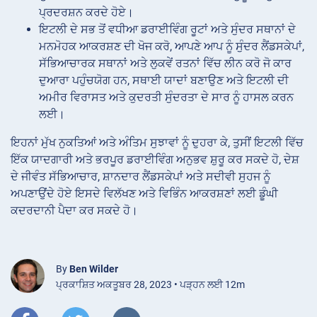
ਪ੍ਰਦਰਸ਼ਨ ਕਰਦੇ ਹੋਏ।
ਇਟਲੀ ਦੇ ਸਭ ਤੋਂ ਵਧੀਆ ਡਰਾਈਵਿੰਗ ਰੂਟਾਂ ਅਤੇ ਸੁੰਦਰ ਸਥਾਨਾਂ ਦੇ
ਮਨਮੋਹਕ ਆਕਰਸ਼ਣ ਦੀ ਖੋਜ ਕਰੋ, ਆਪਣੇ ਆਪ ਨੂੰ ਸੁੰਦਰ ਲੈਂਡਸਕੇਪਾਂ,
ਸੱਭਿਆਚਾਰਕ ਸਥਾਨਾਂ ਅਤੇ ਲੁਕਵੇਂ ਰਤਨਾਂ ਵਿੱਚ ਲੀਨ ਕਰੋ ਜੋ ਕਾਰ
ਦੁਆਰਾ ਪਹੁੰਚਯੋਗ ਹਨ, ਸਥਾਈ ਯਾਦਾਂ ਬਣਾਉਣ ਅਤੇ ਇਟਲੀ ਦੀ
ਅਮੀਰ ਵਿਰਾਸਤ ਅਤੇ ਕੁਦਰਤੀ ਸੁੰਦਰਤਾ ਦੇ ਸਾਰ ਨੂੰ ਹਾਸਲ ਕਰਨ
ਲਈ।
ਇਹਨਾਂ ਮੁੱਖ ਨੁਕਤਿਆਂ ਅਤੇ ਅੰਤਿਮ ਸੁਝਾਵਾਂ ਨੂੰ ਦੁਹਰਾ ਕੇ, ਤੁਸੀਂ ਇਟਲੀ ਵਿੱਚ
ਇੱਕ ਯਾਦਗਾਰੀ ਅਤੇ ਭਰਪੂਰ ਡਰਾਈਵਿੰਗ ਅਨੁਭਵ ਸ਼ੁਰੂ ਕਰ ਸਕਦੇ ਹੋ, ਦੇਸ਼
ਦੇ ਜੀਵੰਤ ਸੱਭਿਆਚਾਰ, ਸ਼ਾਨਦਾਰ ਲੈਂਡਸਕੇਪਾਂ ਅਤੇ ਸਦੀਵੀ ਸੁਹਜ ਨੂੰ
ਅਪਣਾਉਂਦੇ ਹੋਏ ਇਸਦੇ ਵਿਲੱਖਣ ਅਤੇ ਵਿਭਿੰਨ ਆਕਰਸ਼ਣਾਂ ਲਈ ਡੂੰਘੀ
ਕਦਰਦਾਨੀ ਪੈਦਾ ਕਰ ਸਕਦੇ ਹੋ।
By
Ben Wilder
ਪ੍ਰਕਾਸ਼ਿਤ ਅਕਤੂਬਰ 28, 2023 • ਪੜ੍ਹਨ ਲਈ 12m