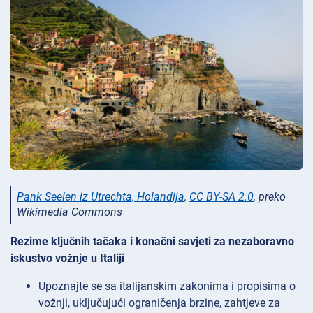
Pank Seelen iz Utrechta, Holandija
,
CC BY-SA 2.0
, preko
Wikimedia Commons
Rezime ključnih tačaka i konačni savjeti za nezaboravno
iskustvo vožnje u Italiji
Upoznajte se sa italijanskim zakonima i propisima o
vožnji, uključujući ograničenja brzine, zahtjeve za