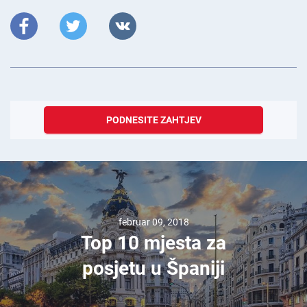
PODNESITE ZAHTJEV
februar 09, 2018
Top 10 mjesta za
posjetu u Španiji