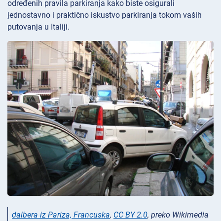
određenih pravila parkiranja kako biste osigurali
jednostavno i praktično iskustvo parkiranja tokom vaših
putovanja u Italiji.
dalbera iz Pariza, Francuska
,
CC BY 2.0
, preko Wikimedia