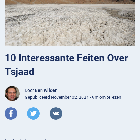
10 Interessante Feiten Over
Tsjaad
Door
Ben Wilder
Gepubliceerd November 02, 2024 • 9m om te lezen