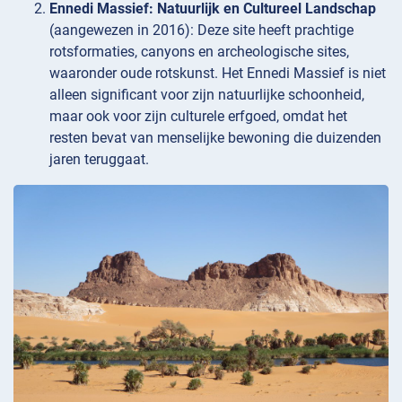
Ennedi Massief: Natuurlijk en Cultureel Landschap
(aangewezen in 2016): Deze site heeft prachtige
rotsformaties, canyons en archeologische sites,
waaronder oude rotskunst. Het Ennedi Massief is niet
alleen significant voor zijn natuurlijke schoonheid,
maar ook voor zijn culturele erfgoed, omdat het
resten bevat van menselijke bewoning die duizenden
jaren teruggaat.