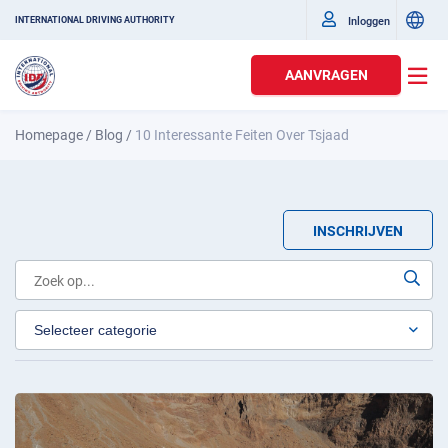
Inloggen
INTERNATIONAL DRIVING AUTHORITY
AANVRAGEN
Homepage
/
Blog
/
10 Interessante Feiten Over Tsjaad
INSCHRIJVEN