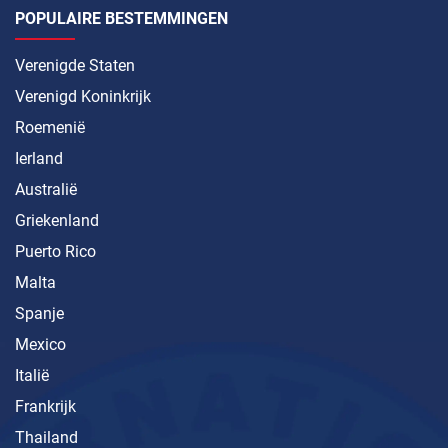
POPULAIRE BESTEMMINGEN
Verenigde Staten
Verenigd Koninkrijk
Roemenië
Ierland
Australië
Griekenland
Puerto Rico
Malta
Spanje
Mexico
Italië
Frankrijk
Thailand