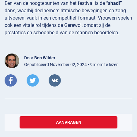
Een van de hoogtepunten van het festival is de
“shadi”
dans, waarbij deelnemers ritmische bewegingen en zang
uitvoeren, vaak in een competitief formaat. Vrouwen spelen
ook een vitale rol tijdens de Gerewol, omdat zij de
prestaties en schoonheid van de mannen beoordelen.
Door
Ben Wilder
Gepubliceerd November 02, 2024 • 9m om te lezen
AANVRAGEN