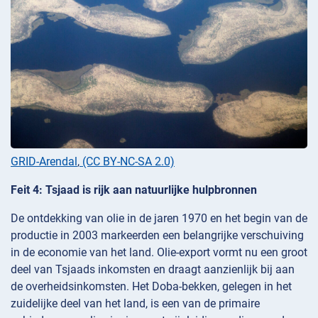
GRID-Arendal
,
(CC BY-NC-SA 2.0)
Feit 4: Tsjaad is rijk aan natuurlijke hulpbronnen
De ontdekking van olie in de jaren 1970 en het begin van de
productie in 2003 markeerden een belangrijke verschuiving
in de economie van het land. Olie-export vormt nu een groot
deel van Tsjaads inkomsten en draagt aanzienlijk bij aan
de overheidsinkomsten. Het Doba-bekken, gelegen in het
zuidelijke deel van het land, is een van de primaire