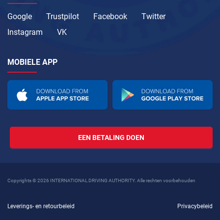
Google
Trustpilot
Facebook
Twitter
Instagram
VK
MOBIELE APP
EEN BETALING DOEN
Copyrights © 2026 INTERNATIONAL DRIVING AUTHORITY. Alle rechten voorbehouden
Leverings- en retourbeleid
Privacybeleid