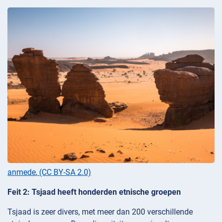
anmede
,
(CC BY-SA 2.0)
Feit 2: Tsjaad heeft honderden etnische groepen
Tsjaad is zeer divers, met meer dan 200 verschillende