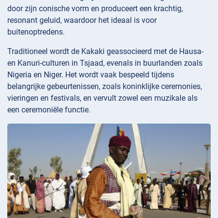
door zijn conische vorm en produceert een krachtig,
resonant geluid, waardoor het ideaal is voor
buitenoptredens.
Traditioneel wordt de Kakaki geassocieerd met de Hausa-
en Kanuri-culturen in Tsjaad, evenals in buurlanden zoals
Nigeria en Niger. Het wordt vaak bespeeld tijdens
belangrijke gebeurtenissen, zoals koninklijke ceremonies,
vieringen en festivals, en vervult zowel een muzikale als
een ceremoniële functie.