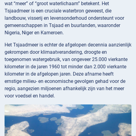
wat “meer” of “groot waterlichaam” betekent. Het
Tsjaadmeer is een cruciale waterbron geweest, die
landbouw, visserij en levensonderhoud ondersteunt voor
gemeenschappen in Tsjaad en buurlanden, waaronder
Nigeria, Niger en Kameroen.
Het Tsjaadmeer is echter de afgelopen decennia aanzienlijk
gekrompen door klimaatverandering, droogte en
toegenomen watergebruik, van ongeveer 25.000 vierkante
kilometer in de jaren 1960 tot minder dan 2.000 vierkante
kilometer in de afgelopen jaren. Deze afname heeft
ernstige milieu- en economische gevolgen gehad voor de
regio, aangezien miljoenen afhankelijk zijn van het meer
voor voedsel en handel.