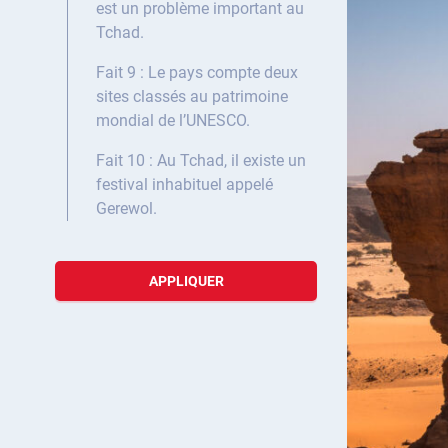
est un problème important au
Tchad.
Fait 9 : Le pays compte deux
sites classés au patrimoine
mondial de l’UNESCO.
Fait 10 : Au Tchad, il existe un
festival inhabituel appelé
Gerewol.
APPLIQUER