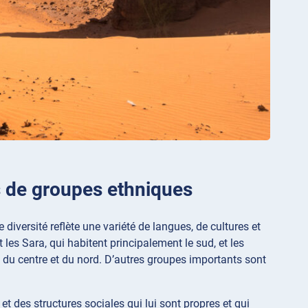
s de groupes ethniques
 diversité reflète une variété de langues, de cultures et
 les Sara, qui habitent principalement le sud, et les
du centre et du nord. D’autres groupes importants sont
es structures sociales qui lui sont propres et qui