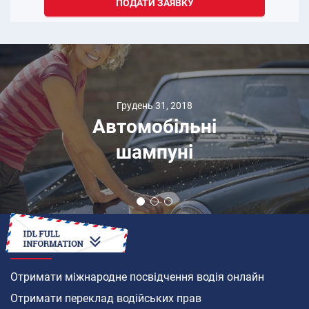
ПОДАТИ ЗАЯВКУ
Грудень 31, 2018
Автомобільні
шампуні
ЯК
Отримати міжнародне посвідчення водія онлайн
Отримати переклад водійських прав