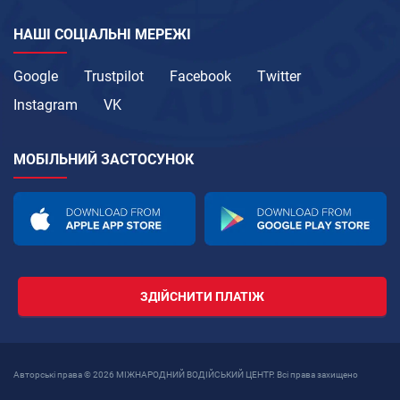
НАШІ СОЦІАЛЬНІ МЕРЕЖІ
Google
Trustpilot
Facebook
Twitter
Instagram
VK
МОБІЛЬНИЙ ЗАСТОСУНОК
ЗДІЙСНИТИ ПЛАТІЖ
Авторські права © 2026 МІЖНАРОДНИЙ ВОДІЙСЬКИЙ ЦЕНТР. Всі права захищено