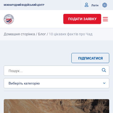
Логін
МІЖНАРОДНИЙ ВОДІЙСЬКИЙ ЦЕНТР
ПОДАТИ ЗАЯВКУ
Домашня сторінка
/
Блог
/
10 цікавих фактів про Чад
ПІДПИСАТИСЯ