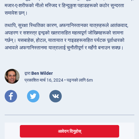
मजार-ए-शरीफको नीलो मस्जिद र हिन्दुकुश पहाडहरूको कठोर सुन्दरता
समावेश छन्।
तथापि, सुरक्षा स्थितिका कारण, अफगानिस्तानका यात्रुहरूले आतंकवाद,
अपहरण र सशस्त्र द्वन्द्वको खतरासहित महत्वपूर्ण जोखिमहरूको सामना
गर्छन्। यसबाहेक, होटल, यातायात र गाइडहरूसहित पर्यटक पूर्वाधारको
अभावले अफगानिस्तानमा यात्रालाई चुनौतीपूर्ण र महँगो बनाउन सक्छ।
द्वारा
Ben Wilder
प्रकाशित मार्च 16, 2024 • पढ्नको लागि 6m
आवेदन दिनुहोस्