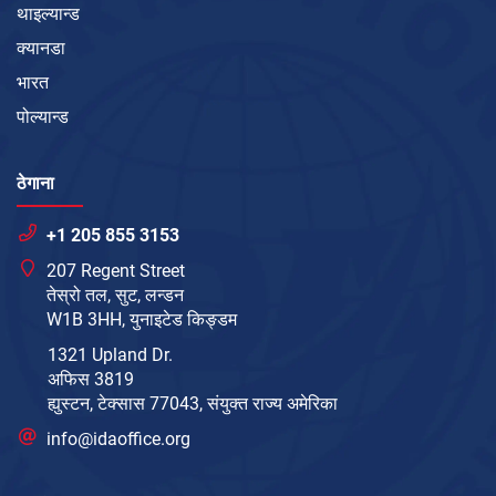
थाइल्यान्ड
क्यानडा
भारत
पोल्यान्ड
ठेगाना
+1 205 855 3153
207 Regent Street
तेस्रो तल, सुट, लन्डन
W1B 3HH, युनाइटेड किङ्डम
1321 Upland Dr.
अफिस 3819
ह्युस्टन, टेक्सास 77043, संयुक्त राज्य अमेरिका
info@idaoffice.org