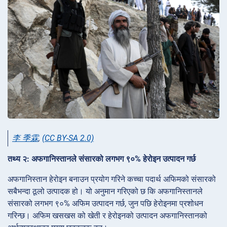
李 季霖
,
(CC BY-SA 2.0)
तथ्य २: अफगानिस्तानले संसारको लगभग ९०% हेरोइन उत्पादन गर्छ
अफगानिस्तान हेरोइन बनाउन प्रयोग गरिने कच्चा पदार्थ अफिमको संसारको
सबैभन्दा ठूलो उत्पादक हो। यो अनुमान गरिएको छ कि अफगानिस्तानले
संसारको लगभग ९०% अफिम उत्पादन गर्छ, जुन पछि हेरोइनमा प्रशोधन
गरिन्छ। अफिम खसखस को खेती र हेरोइनको उत्पादन अफगानिस्तानको