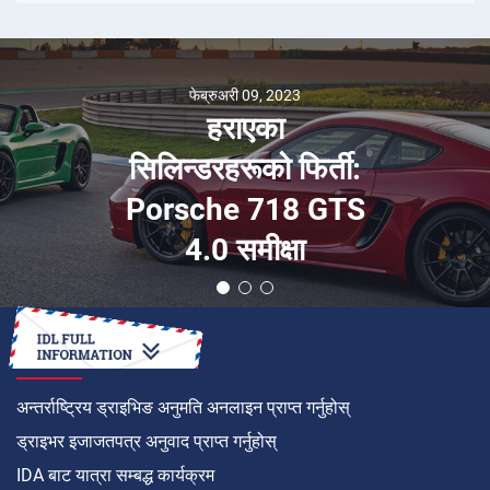
फेब्रुअरी 09, 2023
हराएका
सिलिन्डरहरूको फिर्ती:
Porsche 718 GTS
4.0 समीक्षा
कसरी गर्ने
अन्तर्राष्ट्रिय ड्राइभिङ अनुमति अनलाइन प्राप्त गर्नुहोस्
ड्राइभर इजाजतपत्र अनुवाद प्राप्त गर्नुहोस्
IDA बाट यात्रा सम्बद्ध कार्यक्रम