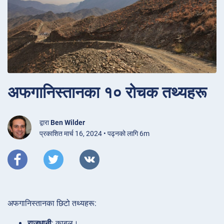
अफगानिस्तानका १० रोचक तथ्यहरू
द्वारा
Ben Wilder
प्रकाशित मार्च 16, 2024 • पढ्नको लागि 6m
अफगानिस्तानका छिटो तथ्यहरू:
राजधानी
: काबुल।