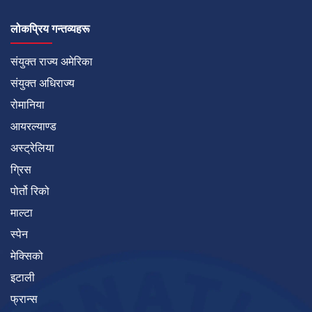
लोकप्रिय गन्तव्यहरू
संयुक्त राज्य अमेरिका
संयुक्त अधिराज्य
रोमानिया
आयरल्याण्ड
अस्ट्रेलिया
ग्रिस
पोर्तो रिको
माल्टा
स्पेन
मेक्सिको
इटाली
फ्रान्स