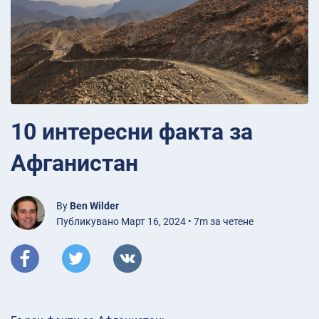
10 интересни факта за
Афганистан
By
Ben Wilder
Публикувано Март 16, 2024 • 7m за четене