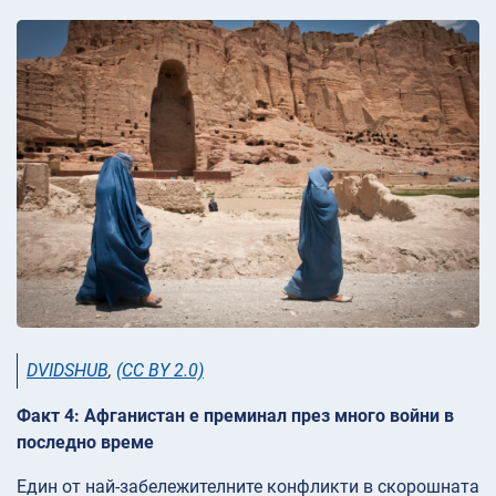
DVIDSHUB
,
(CC BY 2.0)
Факт 4: Афганистан е преминал през много войни в
последно време
Един от най-забележителните конфликти в скорошната