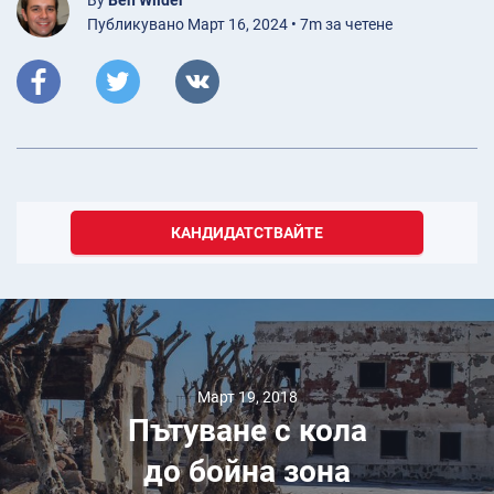
Публикувано Март 16, 2024 • 7m за четене
КАНДИДАТСТВАЙТЕ
Март 19, 2018
Пътуване с кола
до бойна зона