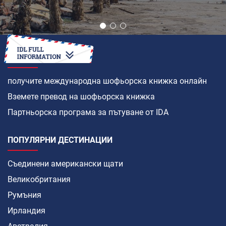
КАК ДА
получите международна шофьорска книжка онлайн
Вземете превод на шофьорска книжка
Партньорска програма за пътуване от IDA
ПОПУЛЯРНИ ДЕСТИНАЦИИ
Съединени американски щати
Великобритания
Румъния
Ирландия