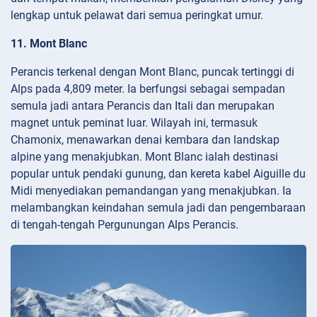
lengkap untuk pelawat dari semua peringkat umur.
11. Mont Blanc
Perancis terkenal dengan Mont Blanc, puncak tertinggi di
Alps pada 4,809 meter. Ia berfungsi sebagai sempadan
semula jadi antara Perancis dan Itali dan merupakan
magnet untuk peminat luar. Wilayah ini, termasuk
Chamonix, menawarkan denai kembara dan landskap
alpine yang menakjubkan. Mont Blanc ialah destinasi
popular untuk pendaki gunung, dan kereta kabel Aiguille du
Midi menyediakan pemandangan yang menakjubkan. Ia
melambangkan keindahan semula jadi dan pengembaraan
di tengah-tengah Pergunungan Alps Perancis.