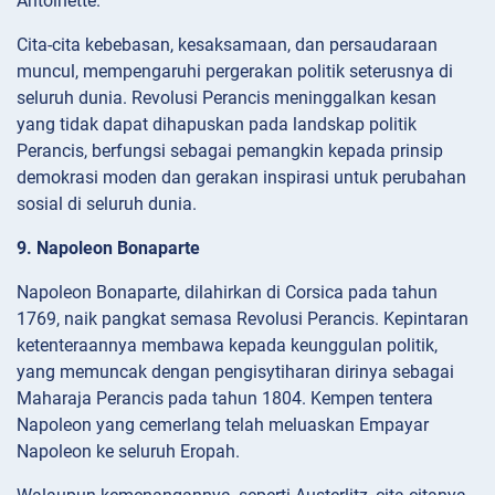
Antoinette.
Cita-cita kebebasan, kesaksamaan, dan persaudaraan
muncul, mempengaruhi pergerakan politik seterusnya di
seluruh dunia. Revolusi Perancis meninggalkan kesan
yang tidak dapat dihapuskan pada landskap politik
Perancis, berfungsi sebagai pemangkin kepada prinsip
demokrasi moden dan gerakan inspirasi untuk perubahan
sosial di seluruh dunia.
9. Napoleon Bonaparte
Napoleon Bonaparte, dilahirkan di Corsica pada tahun
1769, naik pangkat semasa Revolusi Perancis. Kepintaran
ketenteraannya membawa kepada keunggulan politik,
yang memuncak dengan pengisytiharan dirinya sebagai
Maharaja Perancis pada tahun 1804. Kempen tentera
Napoleon yang cemerlang telah meluaskan Empayar
Napoleon ke seluruh Eropah.