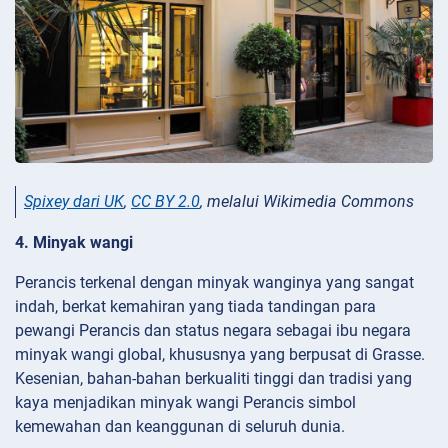
Spixey dari UK
,
CC BY 2.0
, melalui Wikimedia Commons
4. Minyak wangi
Perancis terkenal dengan minyak wanginya yang sangat
indah, berkat kemahiran yang tiada tandingan para
pewangi Perancis dan status negara sebagai ibu negara
minyak wangi global, khususnya yang berpusat di Grasse.
Kesenian, bahan-bahan berkualiti tinggi dan tradisi yang
kaya menjadikan minyak wangi Perancis simbol
kemewahan dan keanggunan di seluruh dunia.