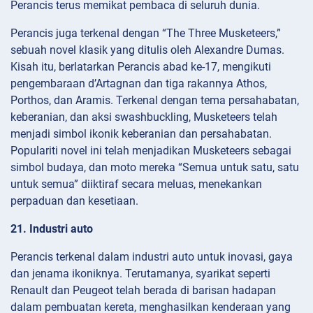
Perancis terus memikat pembaca di seluruh dunia.
Perancis juga terkenal dengan “The Three Musketeers,”
sebuah novel klasik yang ditulis oleh Alexandre Dumas.
Kisah itu, berlatarkan Perancis abad ke-17, mengikuti
pengembaraan d’Artagnan dan tiga rakannya Athos,
Porthos, dan Aramis. Terkenal dengan tema persahabatan,
keberanian, dan aksi swashbuckling, Musketeers telah
menjadi simbol ikonik keberanian dan persahabatan.
Populariti novel ini telah menjadikan Musketeers sebagai
simbol budaya, dan moto mereka “Semua untuk satu, satu
untuk semua” diiktiraf secara meluas, menekankan
perpaduan dan kesetiaan.
21. Industri auto
Perancis terkenal dalam industri auto untuk inovasi, gaya
dan jenama ikoniknya. Terutamanya, syarikat seperti
Renault dan Peugeot telah berada di barisan hadapan
dalam pembuatan kereta, menghasilkan kenderaan yang