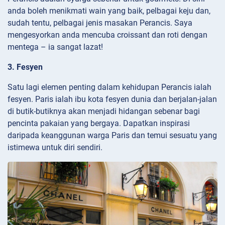
anda boleh menikmati wain yang baik, pelbagai keju dan,
sudah tentu, pelbagai jenis masakan Perancis. Saya
mengesyorkan anda mencuba croissant dan roti dengan
mentega – ia sangat lazat!
3. Fesyen
Satu lagi elemen penting dalam kehidupan Perancis ialah
fesyen. Paris ialah ibu kota fesyen dunia dan berjalan-jalan
di butik-butiknya akan menjadi hidangan sebenar bagi
pencinta pakaian yang bergaya. Dapatkan inspirasi
daripada keanggunan warga Paris dan temui sesuatu yang
istimewa untuk diri sendiri.