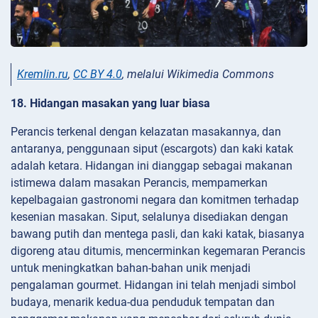
Kremlin.ru
,
CC BY 4.0
, melalui Wikimedia Commons
18. Hidangan masakan yang luar biasa
Perancis terkenal dengan kelazatan masakannya, dan
antaranya, penggunaan siput (escargots) dan kaki katak
adalah ketara. Hidangan ini dianggap sebagai makanan
istimewa dalam masakan Perancis, mempamerkan
kepelbagaian gastronomi negara dan komitmen terhadap
kesenian masakan. Siput, selalunya disediakan dengan
bawang putih dan mentega pasli, dan kaki katak, biasanya
digoreng atau ditumis, mencerminkan kegemaran Perancis
untuk meningkatkan bahan-bahan unik menjadi
pengalaman gourmet. Hidangan ini telah menjadi simbol
budaya, menarik kedua-dua penduduk tempatan dan