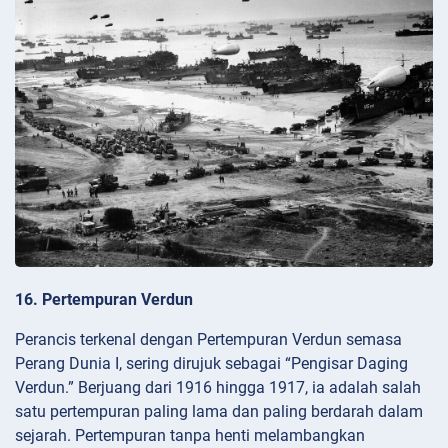
16. Pertempuran Verdun
Perancis terkenal dengan Pertempuran Verdun semasa
Perang Dunia I, sering dirujuk sebagai “Pengisar Daging
Verdun.” Berjuang dari 1916 hingga 1917, ia adalah salah
satu pertempuran paling lama dan paling berdarah dalam
sejarah. Pertempuran tanpa henti melambangkan