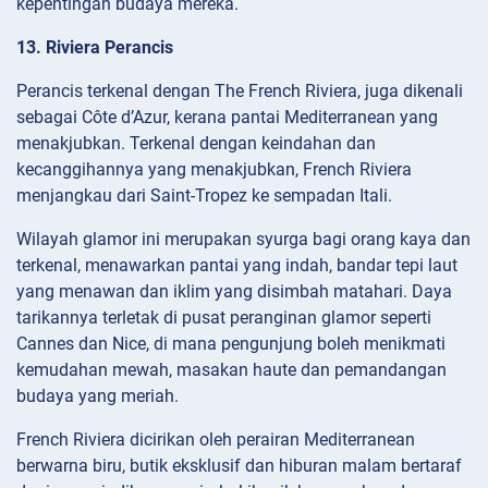
kepentingan budaya mereka.
13. Riviera Perancis
Perancis terkenal dengan The French Riviera, juga dikenali
sebagai Côte d’Azur, kerana pantai Mediterranean yang
menakjubkan. Terkenal dengan keindahan dan
kecanggihannya yang menakjubkan, French Riviera
menjangkau dari Saint-Tropez ke sempadan Itali.
Wilayah glamor ini merupakan syurga bagi orang kaya dan
terkenal, menawarkan pantai yang indah, bandar tepi laut
yang menawan dan iklim yang disimbah matahari. Daya
tarikannya terletak di pusat peranginan glamor seperti
Cannes dan Nice, di mana pengunjung boleh menikmati
kemudahan mewah, masakan haute dan pemandangan
budaya yang meriah.
French Riviera dicirikan oleh perairan Mediterranean
berwarna biru, butik eksklusif dan hiburan malam bertaraf