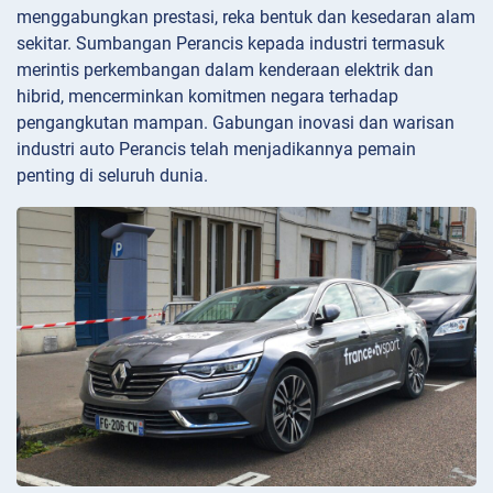
menggabungkan prestasi, reka bentuk dan kesedaran alam
sekitar. Sumbangan Perancis kepada industri termasuk
merintis perkembangan dalam kenderaan elektrik dan
hibrid, mencerminkan komitmen negara terhadap
pengangkutan mampan. Gabungan inovasi dan warisan
industri auto Perancis telah menjadikannya pemain
penting di seluruh dunia.