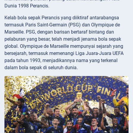
Dunia 1998 Perancis.
Kelab bola sepak Perancis yang diiktiraf antarabangsa
termasuk Paris Saint-Germain (PSG) dan Olympique de
Marseille. PSG, dengan barisan bertaraf bintang dan
pelaburan yang besar, telah menjadi jenama bola sepak
global. Olympique de Marseille mempunyai sejarah yang
bersejarah, termasuk memenangi Liga Juara-Juara UEFA
pada tahun 1993, menjadikannya nama yang terkenal
dalam bola sepak di seluruh dunia.