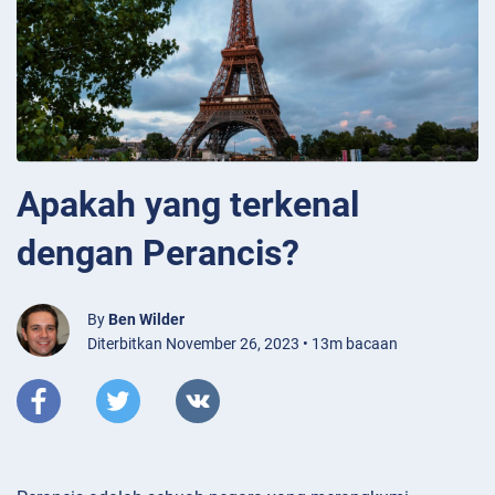
Apakah yang terkenal
dengan Perancis?
By
Ben Wilder
Diterbitkan November 26, 2023 • 13m bacaan