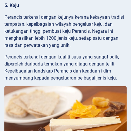
5. Keju
Perancis terkenal dengan kejunya kerana kekayaan tradisi
tempatan, kepelbagaian wilayah pengeluar keju, dan
ketukangan tinggi pembuat keju Perancis. Negara ini
menghasilkan lebih 1200 jenis keju, setiap satu dengan
rasa dan perwatakan yang unik.
Perancis terkenal dengan kualiti susu yang sangat baik,
diperoleh daripada ternakan yang dijaga dengan teliti.
Kepelbagaian landskap Perancis dan keadaan iklim
menyumbang kepada pengeluaran pelbagai jenis keju.