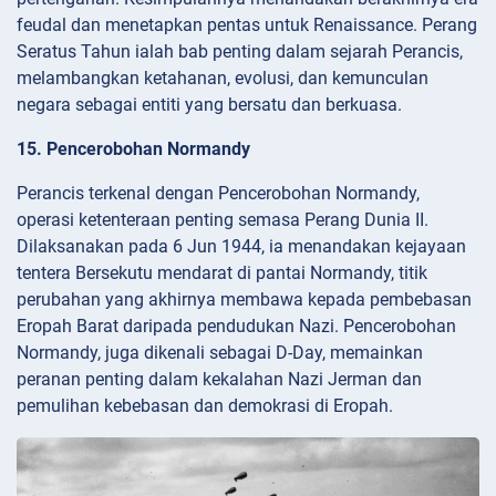
feudal dan menetapkan pentas untuk Renaissance. Perang
Seratus Tahun ialah bab penting dalam sejarah Perancis,
melambangkan ketahanan, evolusi, dan kemunculan
negara sebagai entiti yang bersatu dan berkuasa.
15. Pencerobohan Normandy
Perancis terkenal dengan Pencerobohan Normandy,
operasi ketenteraan penting semasa Perang Dunia II.
Dilaksanakan pada 6 Jun 1944, ia menandakan kejayaan
tentera Bersekutu mendarat di pantai Normandy, titik
perubahan yang akhirnya membawa kepada pembebasan
Eropah Barat daripada pendudukan Nazi. Pencerobohan
Normandy, juga dikenali sebagai D-Day, memainkan
peranan penting dalam kekalahan Nazi Jerman dan
pemulihan kebebasan dan demokrasi di Eropah.