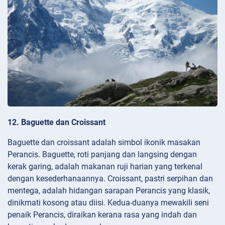
12. Baguette dan Croissant
Baguette dan croissant adalah simbol ikonik masakan
Perancis. Baguette, roti panjang dan langsing dengan
kerak garing, adalah makanan ruji harian yang terkenal
dengan kesederhanaannya. Croissant, pastri serpihan dan
mentega, adalah hidangan sarapan Perancis yang klasik,
dinikmati kosong atau diisi. Kedua-duanya mewakili seni
penaik Perancis, diraikan kerana rasa yang indah dan