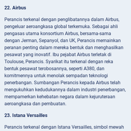
22. Airbus
Perancis terkenal dengan penglibatannya dalam Airbus,
pengeluar aeroangkasa global terkemuka. Sebagai ahli
pengasas utama konsortium Airbus, bersama-sama
dengan Jerman, Sepanyol, dan UK, Perancis memainkan
peranan penting dalam mereka bentuk dan menghasilkan
pesawat yang inovatif. Ibu pejabat Airbus terletak di
Toulouse, Perancis. Syarikat itu terkenal dengan reka
bentuk pesawat terobosannya, seperti A380, dan
komitmennya untuk menolak sempadan teknologi
penerbangan. Sumbangan Perancis kepada Airbus telah
mengukuhkan kedudukannya dalam industri penerbangan,
mempamerkan kehebatan negara dalam kejuruteraan
aeroangkasa dan pembuatan.
23. Istana Versailles
Perancis terkenal dengan Istana Versailles, simbol mewah