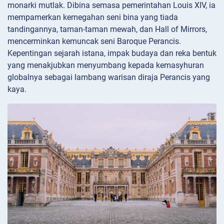
monarki mutlak. Dibina semasa pemerintahan Louis XIV, ia
mempamerkan kemegahan seni bina yang tiada
tandingannya, taman-taman mewah, dan Hall of Mirrors,
mencerminkan kemuncak seni Baroque Perancis.
Kepentingan sejarah istana, impak budaya dan reka bentuk
yang menakjubkan menyumbang kepada kemasyhuran
globalnya sebagai lambang warisan diraja Perancis yang
kaya.