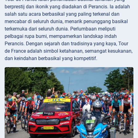
berprestij dan ikonik yang diadakan di Perancis. Ia adalah
salah satu acara berbasikal yang paling terkenal dan
mencabar di seluruh dunia, menarik penunggang basikal
terkemuka dari seluruh dunia. Perlumbaan meliputi
pelbagai rupa bumi, mempamerkan landskap indah
Perancis. Dengan sejarah dan tradisinya yang kaya, Tour
de France adalah simbol ketahanan, semangat kesukanan,
dan keindahan berbasikal yang kompetitif.