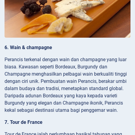
6. Wain & champagne
Perancis terkenal dengan wain dan champagne yang luar
biasa. Kawasan seperti Bordeaux, Burgundy dan
Champagne menghasilkan pelbagai wain berkualiti tinggi
dengan ciri unik. Pembuatan wain Perancis, berakar umbi
dalam budaya dan tradisi, menetapkan standard global.
Daripada adunan Bordeaux yang kaya kepada varieti
Burgundy yang elegan dan Champagne ikonik, Perancis
kekal sebagai destinasi utama bagi penggemar wain.
7. Tour de France
Tour de France ialah perlumbaan basikal tahunan yang