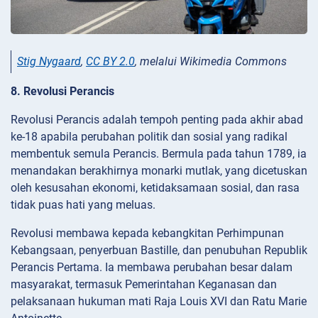
Stig Nygaard
,
CC BY 2.0
, melalui Wikimedia Commons
8. Revolusi Perancis
Revolusi Perancis adalah tempoh penting pada akhir abad
ke-18 apabila perubahan politik dan sosial yang radikal
membentuk semula Perancis. Bermula pada tahun 1789, ia
menandakan berakhirnya monarki mutlak, yang dicetuskan
oleh kesusahan ekonomi, ketidaksamaan sosial, dan rasa
tidak puas hati yang meluas.
Revolusi membawa kepada kebangkitan Perhimpunan
Kebangsaan, penyerbuan Bastille, dan penubuhan Republik
Perancis Pertama. Ia membawa perubahan besar dalam
masyarakat, termasuk Pemerintahan Keganasan dan
pelaksanaan hukuman mati Raja Louis XVI dan Ratu Marie