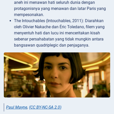
aneh ini menawan hati seluruh dunia dengan
protagonisnya yang menawan dan latar Paris yang
mempesonakan.
The Intouchables (Intouchables, 2011): Diarahkan
oleh Olivier Nakache dan Éric Toledano, filem yang
menyentuh hati dan lucu ini menceritakan kisah
sebenar persahabatan yang tidak mungkin antara
bangsawan quadriplegic dan penjaganya.
Paul Mayne
,
(CC BY-NC-SA 2.0)