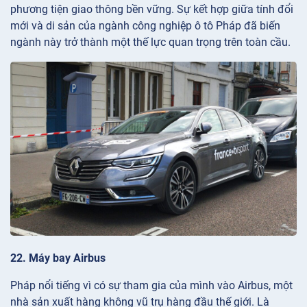
phương tiện giao thông bền vững. Sự kết hợp giữa tính đổi
mới và di sản của ngành công nghiệp ô tô Pháp đã biến
ngành này trở thành một thế lực quan trọng trên toàn cầu.
22. Máy bay Airbus
Pháp nổi tiếng vì có sự tham gia của mình vào Airbus, một
nhà sản xuất hàng không vũ trụ hàng đầu thế giới. Là