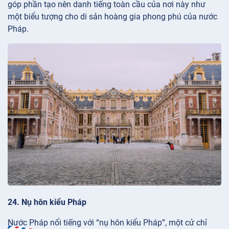
góp phần tạo nên danh tiếng toàn cầu của nơi này như
một biểu tượng cho di sản hoàng gia phong phú của nước
Pháp.
24. Nụ hôn kiểu Pháp
Nước Pháp nổi tiếng với “nụ hôn kiểu Pháp”, một cử chỉ