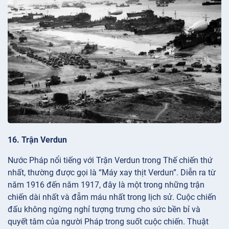
16. Trận Verdun
Nước Pháp nổi tiếng với Trận Verdun trong Thế chiến thứ
nhất, thường được gọi là “Máy xay thịt Verdun”. Diễn ra từ
năm 1916 đến năm 1917, đây là một trong những trận
chiến dài nhất và đẫm máu nhất trong lịch sử. Cuộc chiến
đấu không ngừng nghỉ tượng trưng cho sức bền bỉ và
quyết tâm của người Pháp trong suốt cuộc chiến. Thuật