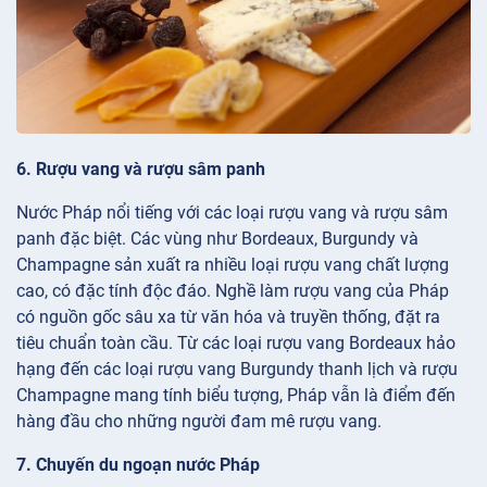
6. Rượu vang và rượu sâm panh
Nước Pháp nổi tiếng với các loại rượu vang và rượu sâm
panh đặc biệt. Các vùng như Bordeaux, Burgundy và
Champagne sản xuất ra nhiều loại rượu vang chất lượng
cao, có đặc tính độc đáo. Nghề làm rượu vang của Pháp
có nguồn gốc sâu xa từ văn hóa và truyền thống, đặt ra
tiêu chuẩn toàn cầu. Từ các loại rượu vang Bordeaux hảo
hạng đến các loại rượu vang Burgundy thanh lịch và rượu
Champagne mang tính biểu tượng, Pháp vẫn là điểm đến
hàng đầu cho những người đam mê rượu vang.
7. Chuyến du ngoạn nước Pháp