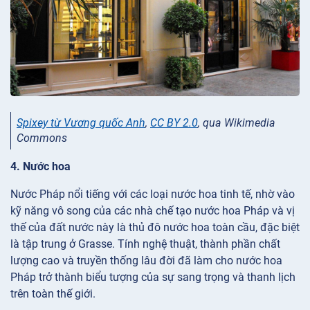
Spixey từ Vương quốc Anh
,
CC BY 2.0
, qua Wikimedia
Commons
4. Nước hoa
Nước Pháp nổi tiếng với các loại nước hoa tinh tế, nhờ vào
kỹ năng vô song của các nhà chế tạo nước hoa Pháp và vị
thế của đất nước này là thủ đô nước hoa toàn cầu, đặc biệt
là tập trung ở Grasse. Tính nghệ thuật, thành phần chất
lượng cao và truyền thống lâu đời đã làm cho nước hoa
Pháp trở thành biểu tượng của sự sang trọng và thanh lịch
trên toàn thế giới.