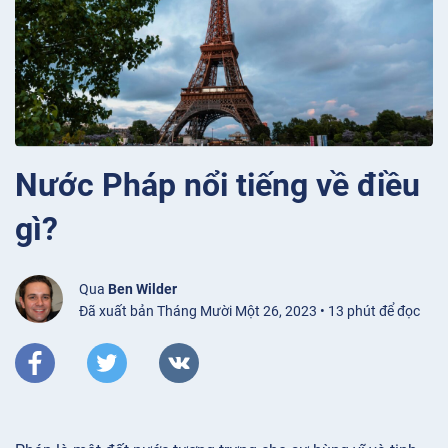
Nước Pháp nổi tiếng về điều
gì?
Qua
Ben Wilder
Đã xuất bản Tháng Mười Một 26, 2023 • 13 phút để đọc