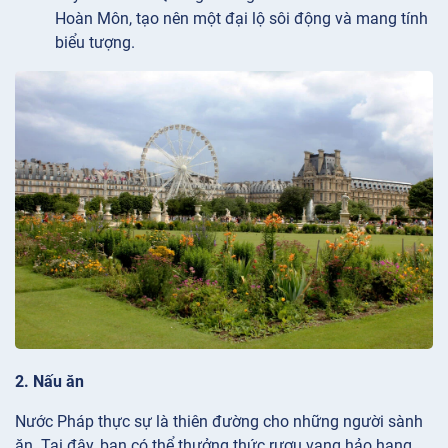
Hoàn Môn, tạo nên một đại lộ sôi động và mang tính
biểu tượng.
2. Nấu ăn
Nước Pháp thực sự là thiên đường cho những người sành
ăn. Tại đây, bạn có thể thưởng thức rượu vang hảo hạng,