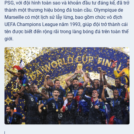
PSG, với đội hình toàn sao và khoản đầu tư đáng kể, đã trở
thành một thương hiệu bóng đá toàn cầu. Olympique de
Marseille có một lịch sử lẫy lừng, bao gồm chức vô địch
UEFA Champions League năm 1993, giúp đội trở thành cái
tên được biết đến rộng rãi trong làng bóng đá trên toàn thế
giới.