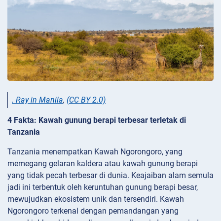
. Ray in Manila
,
(CC BY 2.0)
4 Fakta: Kawah gunung berapi terbesar terletak di
Tanzania
Tanzania menempatkan Kawah Ngorongoro, yang
memegang gelaran kaldera atau kawah gunung berapi
yang tidak pecah terbesar di dunia. Keajaiban alam semula
jadi ini terbentuk oleh keruntuhan gunung berapi besar,
mewujudkan ekosistem unik dan tersendiri. Kawah
Ngorongoro terkenal dengan pemandangan yang