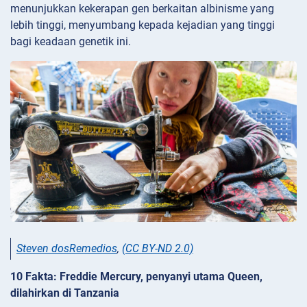
menunjukkan kekerapan gen berkaitan albinisme yang
lebih tinggi, menyumbang kepada kejadian yang tinggi
bagi keadaan genetik ini.
Steven dosRemedios
,
(CC BY-ND 2.0)
10 Fakta: Freddie Mercury, penyanyi utama Queen,
dilahirkan di Tanzania