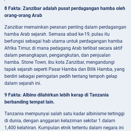
8 Fakta: Zanzibar adalah pusat perdagangan hamba oleh
orang-orang Arab
Zanzibar memainkan peranan penting dalam perdagangan
hamba Arab sejarah. Semasa abad ke-19, pulau itu
berfungsi sebagai hab utama untuk perdagangan hamba
Afrika Timur, di mana pedagang Arab terlibat secara aktif
dalam penangkapan, pengangkutan, dan penjualan
hamba. Stone Town, ibu kota Zanzibar, mengandungi
tapak sejarah seperti Pasar Hamba dan Bilik Hamba, yang
berdiri sebagai peringatan pedih tentang tempoh gelap
dalam sejarah ini.
9 Fakta: Albino dilahirkan lebih kerap di Tanzania
berbanding tempat lain.
Tanzania mempunyai salah satu kadar albinisme tertinggi
di dunia, dengan anggaran kelaziman sekitar 1 dalam
1,400 kelahiran. Kumpulan etnik tertentu dalam negara ini