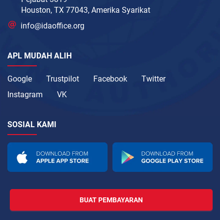
Houston, TX 77043, Amerika Syarikat
info@idaoffice.org
APL MUDAH ALIH
Google
Trustpilot
Facebook
Twitter
Instagram
VK
SOSIAL KAMI
BUAT PEMBAYARAN