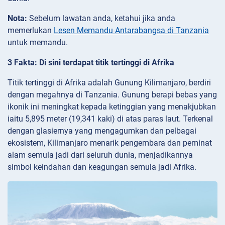
Nota:
Sebelum lawatan anda, ketahui jika anda
memerlukan
Lesen Memandu Antarabangsa di Tanzania
untuk memandu.
3 Fakta: Di sini terdapat titik tertinggi di Afrika
Titik tertinggi di Afrika adalah Gunung Kilimanjaro, berdiri
dengan megahnya di Tanzania. Gunung berapi bebas yang
ikonik ini meningkat kepada ketinggian yang menakjubkan
iaitu 5,895 meter (19,341 kaki) di atas paras laut. Terkenal
dengan glasiernya yang mengagumkan dan pelbagai
ekosistem, Kilimanjaro menarik pengembara dan peminat
alam semula jadi dari seluruh dunia, menjadikannya
simbol keindahan dan keagungan semula jadi Afrika.