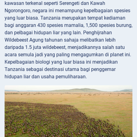
kawasan terkenal seperti Serengeti dan Kawah
Ngorongoro, negara ini menampung kepelbagaian spesies
yang luar biasa. Tanzania merupakan tempat kediaman
bagi anggaran 430 spesies mamalia, 1,500 spesies burung,
dan pelbagai hidupan liar yang lain. Penghijrahan
Wildebeest Agung tahunan sahaja melibatkan lebih
daripada 1.5 juta wildebeest, menjadikannya salah satu
acara semula jadi yang paling mengagumkan di planet ini.
Kepelbagaian biologi yang luar biasa ini menjadikan
Tanzania sebagai destinasi utama bagi penggemar
hidupan liar dan usaha pemuliharaan.