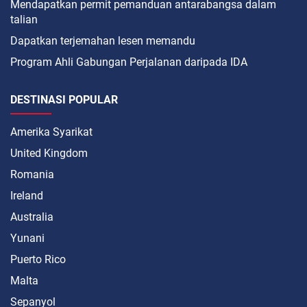
Mendapatkan permit pemanduan antarabangsa dalam
talian
Dapatkan terjemahan lesen memandu
Program Ahli Gabungan Perjalanan daripada IDA
DESTINASI POPULAR
Amerika Syarikat
United Kingdom
Romania
Ireland
Australia
Yunani
Puerto Rico
Malta
Sepanyol