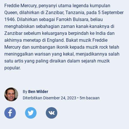
Freddie Mercury, penyanyi utama legenda kumpulan
Queen, dilahirkan di Zanzibar, Tanzania, pada 5 September
1946. Dilahirkan sebagai Farrokh Bulsara, beliau
menghabiskan sebahagian zaman kanak-kanaknya di
Zanzibar sebelum keluarganya berpindah ke India dan
akhirnya menetap di England. Bakat muzik Freddie
Mercury dan sumbangan ikonik kepada muzik rock telah
meninggalkan warisan yang kekal, menjadikannya salah
satu artis yang paling diraikan dalam sejarah muzik
popular.
By
Ben Wilder
Diterbitkan Disember 24, 2023 • 5m bacaan