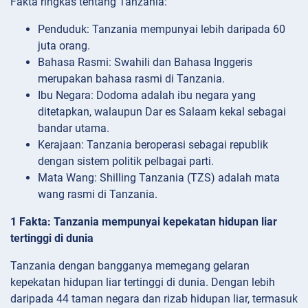
Fakta ringkas tentang Tanzania:
Penduduk: Tanzania mempunyai lebih daripada 60
juta orang.
Bahasa Rasmi: Swahili dan Bahasa Inggeris
merupakan bahasa rasmi di Tanzania.
Ibu Negara: Dodoma adalah ibu negara yang
ditetapkan, walaupun Dar es Salaam kekal sebagai
bandar utama.
Kerajaan: Tanzania beroperasi sebagai republik
dengan sistem politik pelbagai parti.
Mata Wang: Shilling Tanzania (TZS) adalah mata
wang rasmi di Tanzania.
1 Fakta: Tanzania mempunyai kepekatan hidupan liar
tertinggi di dunia
Tanzania dengan bangganya memegang gelaran
kepekatan hidupan liar tertinggi di dunia. Dengan lebih
daripada 44 taman negara dan rizab hidupan liar, termasuk