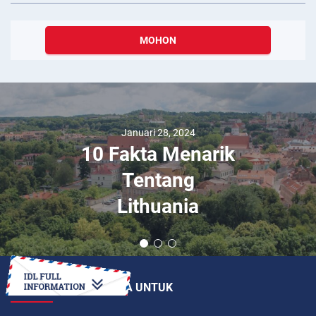
MOHON
Januari 28, 2024
10 Fakta Menarik
Tentang
Lithuania
BAGAIMANAKAH CARA UNTUK