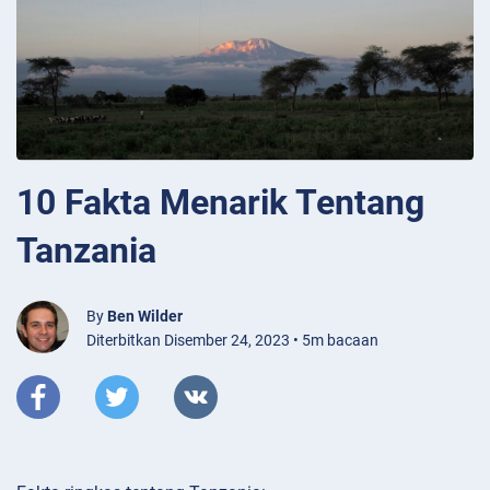
10 Fakta Menarik Tentang
Tanzania
By
Ben Wilder
Diterbitkan Disember 24, 2023 • 5m bacaan