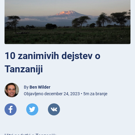
10 zanimivih dejstev o
Tanzaniji
By
Ben Wilder
Objavljeno december 24, 2023 • 5m za branje