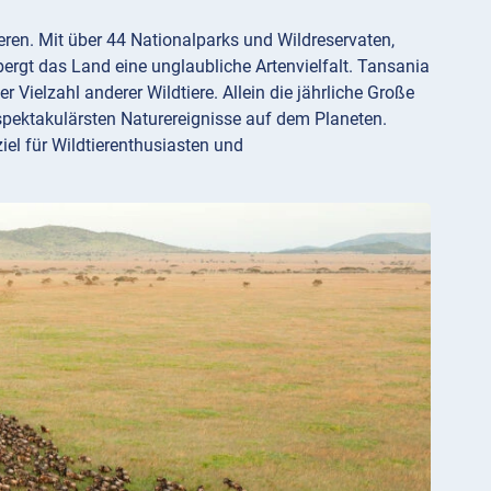
ieren. Mit über 44 Nationalparks und Wildreservaten,
ergt das Land eine unglaubliche Artenvielfalt. Tansania
Vielzahl anderer Wildtiere. Allein die jährliche Große
pektakulärsten Naturereignisse auf dem Planeten.
iel für Wildtierenthusiasten und