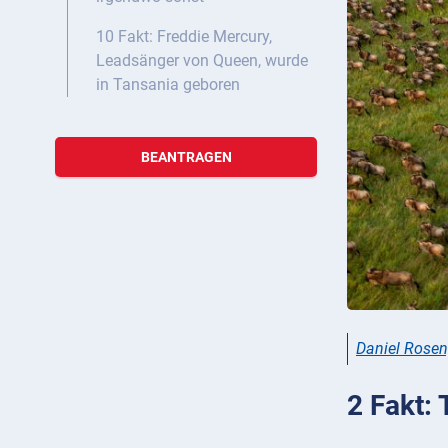
10 Fakt: Freddie Mercury,
Leadsänger von Queen, wurde
in Tansania geboren
BEANTRAGEN
Daniel Rose
2 Fakt: 