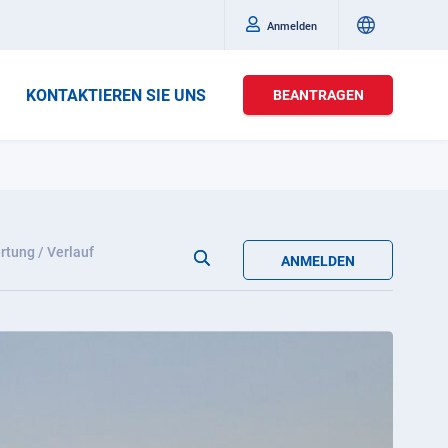
Anmelden
KONTAKTIEREN SIE UNS
BEANTRAGEN
tung / Verlauf
ANMELDEN