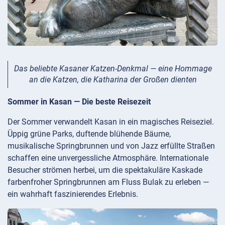
Das beliebte Kasaner Katzen-Denkmal — eine Hommage
an die Katzen, die Katharina der Großen dienten
Sommer in Kasan — Die beste Reisezeit
Der Sommer verwandelt Kasan in ein magisches Reiseziel.
Üppig grüne Parks, duftende blühende Bäume,
musikalische Springbrunnen und von Jazz erfüllte Straßen
schaffen eine unvergessliche Atmosphäre. Internationale
Besucher strömen herbei, um die spektakuläre Kaskade
farbenfroher Springbrunnen am Fluss Bulak zu erleben —
ein wahrhaft faszinierendes Erlebnis.