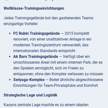
Weltklasse-Trainingseinrichtungen
Jedes Trainingsgelände bot den gastierenden Teams
einzigartige Vorteile:
FC Rubin Trainingsgelände
— 2015 komplett
renoviert, von einer unattraktiven Anlage in ein
modernes Trainingszentrum verwandelt, das
internationalen Standards entspricht
Ak Bars Trainingsgelände
— Verfügt über ein
umschlossenes Areal mit einem internen Park, der es
den Spielern ermöglicht, sich im Freien zu
entspannen, ohne den Komplex verlassen zu müssen
Swiyaga-Komplex
— Bietet ähnliche abgeschlossene
Einrichtungen für Team-Privatsphäre und Komfort
Strategische Lage und Logistik
Kasans zentrale Lage machte es zu einem idealen