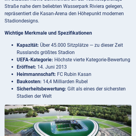
Straße nahe dem beliebten Wasserpark Riviera gelegen,
repräsentiert die Kasan-Arena den Höhepunkt modernen
Stadiondesigns.
Wichtige Merkmale und Spezifikationen
Kapazität:
Über 45.000 Sitzplätze — zu dieser Zeit
Russlands größtes Stadion
UEFA-Kategorie:
Höchste vierte Kategorie-Bewertung
Eröffnet:
14. Juni 2013
Heimmannschaft:
FC Rubin Kasan
Baukosten:
14,4 Milliarden Rubel
Sicherheitsbewertung:
Gilt als eines der sichersten
Stadien der Welt