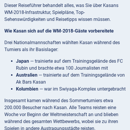
Dieser Reiseführer behandelt alles, was Sie über Kasans
WM-2018-Infrastruktur, Spielpläne, Top-
Sehenswürdigkeiten und Reisetipps wissen müssen.
Wie Kasan sich auf die WM-2018-Gäste vorbereitete
Drei Nationalmannschaften wählten Kasan während des
Turniers als ihr Basislager:
Japan
— trainierte auf dem Trainingsgelände des FC
Rubin und brachte etwa 100 Journalisten mit
Australien
— trainierte auf dem Trainingsgelände von
Ak Bars Kasan
Kolumbien
— war im Swiyaga-Komplex untergebracht
Insgesamt kamen während des Sommerturniers etwa
200.000 Besucher nach Kasan. Alle Teams reisten eine
Woche vor Beginn der Weltmeisterschaft an und blieben
während des gesamten Wettbewerbs, wobei sie zu ihren
Spielen in andere Austragungsstädte reisten.