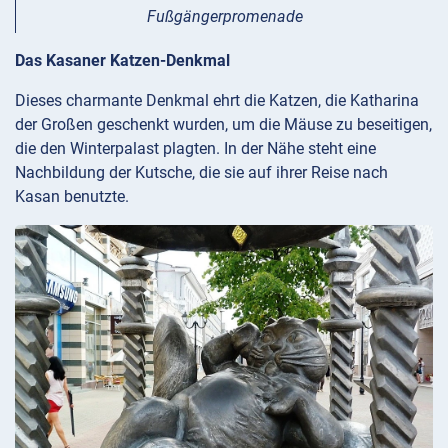
Fußgängerpromenade
Das Kasaner Katzen-Denkmal
Dieses charmante Denkmal ehrt die Katzen, die Katharina
der Großen geschenkt wurden, um die Mäuse zu beseitigen,
die den Winterpalast plagten. In der Nähe steht eine
Nachbildung der Kutsche, die sie auf ihrer Reise nach
Kasan benutzte.