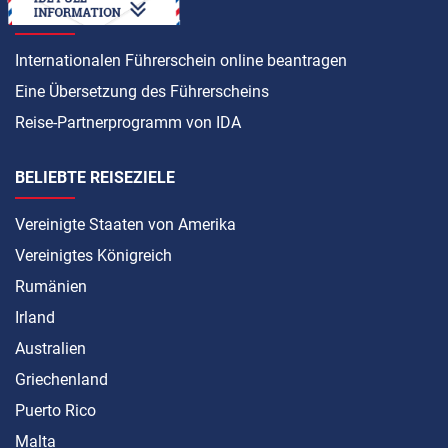
ANLEITUNG
Internationalen Führerschein online beantragen
Eine Übersetzung des Führerscheins
Reise-Partnerprogramm von IDA
BELIEBTE REISEZIELE
Vereinigte Staaten von Amerika
Vereinigtes Königreich
Rumänien
Irland
Australien
Griechenland
Puerto Rico
Malta