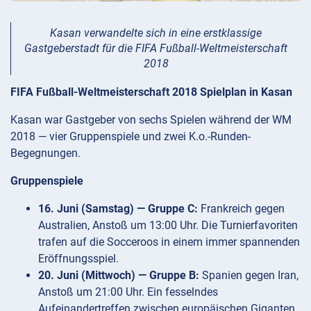
Kasan verwandelte sich in eine erstklassige
Gastgeberstadt für die FIFA Fußball-Weltmeisterschaft
2018
FIFA Fußball-Weltmeisterschaft 2018 Spielplan in Kasan
Kasan war Gastgeber von sechs Spielen während der WM
2018 — vier Gruppenspiele und zwei K.o.-Runden-
Begegnungen.
Gruppenspiele
16. Juni (Samstag) — Gruppe C:
Frankreich gegen
Australien, Anstoß um 13:00 Uhr. Die Turnierfavoriten
trafen auf die Socceroos in einem immer spannenden
Eröffnungsspiel.
20. Juni (Mittwoch) — Gruppe B:
Spanien gegen Iran,
Anstoß um 21:00 Uhr. Ein fesselndes
Aufeinandertreffen zwischen europäischen Giganten