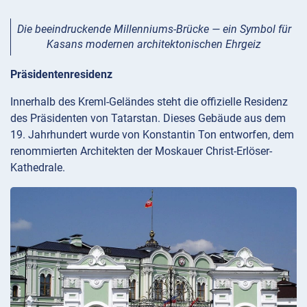
Die beeindruckende Millenniums-Brücke — ein Symbol für
Kasans modernen architektonischen Ehrgeiz
Präsidentenresidenz
Innerhalb des Kreml-Geländes steht die offizielle Residenz
des Präsidenten von Tatarstan. Dieses Gebäude aus dem
19. Jahrhundert wurde von Konstantin Ton entworfen, dem
renommierten Architekten der Moskauer Christ-Erlöser-
Kathedrale.