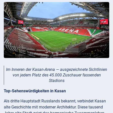
Im Inneren der Kasan-Arena — ausgezeichnete Sichtlinien
von jedem Platz des 45.000 Zuschauer fassenden
Stadions
Top-Sehenswürdigkeiten in Kasan
Als dritte Hauptstadt Russlands bekannt, verbindet Kasan
alte Geschichte mit moderner Architektur. Diese tausend