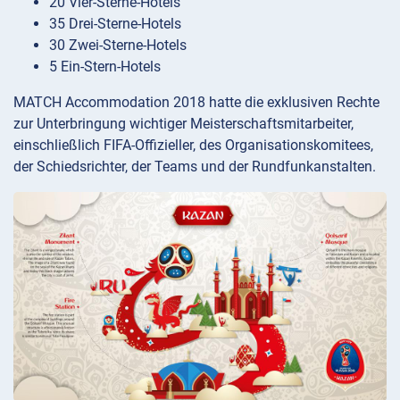
20 Vier-Sterne-Hotels
35 Drei-Sterne-Hotels
30 Zwei-Sterne-Hotels
5 Ein-Stern-Hotels
MATCH Accommodation 2018 hatte die exklusiven Rechte
zur Unterbringung wichtiger Meisterschaftsmitarbeiter,
einschließlich FIFA-Offizieller, des Organisationskomitees,
der Schiedsrichter, der Teams und der Rundfunkanstalten.