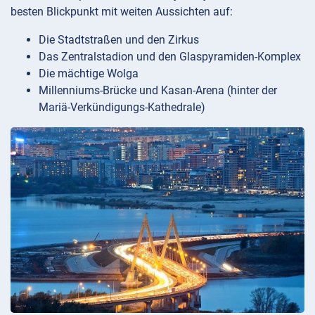
besten Blickpunkt mit weiten Aussichten auf:
Die Stadtstraßen und den Zirkus
Das Zentralstadion und den Glaspyramiden-Komplex
Die mächtige Wolga
Millenniums-Brücke und Kasan-Arena (hinter der
Mariä-Verkündigungs-Kathedrale)