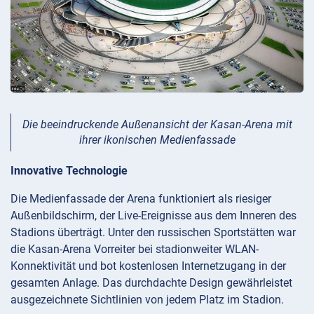
Die beeindruckende Außenansicht der Kasan-Arena mit
ihrer ikonischen Medienfassade
Innovative Technologie
Die Medienfassade der Arena funktioniert als riesiger
Außenbildschirm, der Live-Ereignisse aus dem Inneren des
Stadions überträgt. Unter den russischen Sportstätten war
die Kasan-Arena Vorreiter bei stadionweiter WLAN-
Konnektivität und bot kostenlosen Internetzugang in der
gesamten Anlage. Das durchdachte Design gewährleistet
ausgezeichnete Sichtlinien von jedem Platz im Stadion.