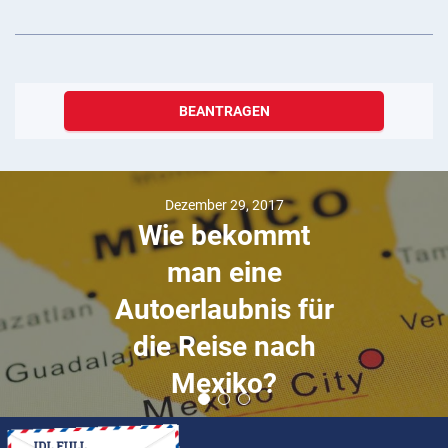
BEANTRAGEN
Dezember 29, 2017
Wie bekommt
man eine
Autoerlaubnis für
die Reise nach
Mexiko?