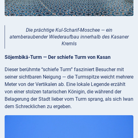
Die prächtige Kul-Scharif-Moschee — ein
atemberaubender Wiederaufbau innerhalb des Kasaner
Kremls
Söjembikä-Turm — Der schiefe Turm von Kasan
Dieser berühmte “schiefe Turm” fasziniert Besucher mit
seiner sichtbaren Neigung — die Turmspitze weicht mehrere
Meter von der Vertikalen ab. Eine lokale Legende erzählt
von einer stolzen tatarischen Königin, die während der
Belagerung der Stadt lieber vom Turm sprang, als sich Iwan
dem Schrecklichen zu ergeben.