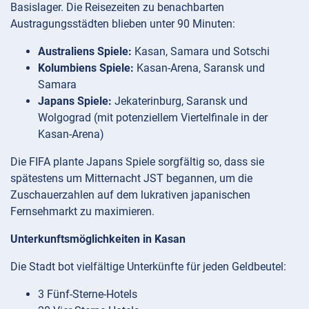
Basislager. Die Reisezeiten zu benachbarten
Austragungsstädten blieben unter 90 Minuten:
Australiens Spiele:
Kasan, Samara und Sotschi
Kolumbiens Spiele:
Kasan-Arena, Saransk und
Samara
Japans Spiele:
Jekaterinburg, Saransk und
Wolgograd (mit potenziellem Viertelfinale in der
Kasan-Arena)
Die FIFA plante Japans Spiele sorgfältig so, dass sie
spätestens um Mitternacht JST begannen, um die
Zuschauerzahlen auf dem lukrativen japanischen
Fernsehmarkt zu maximieren.
Unterkunftsmöglichkeiten in Kasan
Die Stadt bot vielfältige Unterkünfte für jeden Geldbeutel:
3 Fünf-Sterne-Hotels