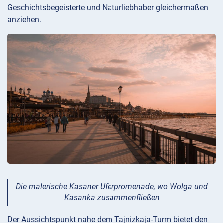
Geschichtsbegeisterte und Naturliebhaber gleichermaßen
anziehen.
Die malerische Kasaner Uferpromenade, wo Wolga und
Kasanka zusammenfließen
Der Aussichtspunkt nahe dem Tajnizkaja-Turm bietet den