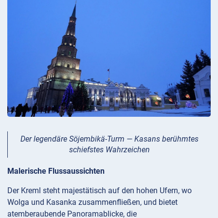
Der legendäre Söjembikä-Turm — Kasans berühmtes
schiefstes Wahrzeichen
Malerische Flussaussichten
Der Kreml steht majestätisch auf den hohen Ufern, wo
Wolga und Kasanka zusammenfließen, und bietet
atemberaubende Panoramablicke, die