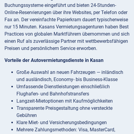
Buchungssysteme eingeführt und bieten 24-Stunden-
Online-Reservierungen über ihre Websites, per Telefon oder
Fax an. Der vereinfachte Papierkram dauert typischerweise
nur 15 Minuten. Kasans Vermietungsagenturen haben Best
Practices von globalen Marktführern übernommen und sich
einen Ruf als zuverlässige Partner mit wettbewerbsfähigen
Preisen und persönlichem Service erworben.
Vorteile der Autovermietungsdienste in Kasan
Große Auswahl an neuen Fahrzeugen — inländisch
und ausländisch, Economy- bis Business-Klasse
Umfassende Dienstleistungen einschließlich
Flughafen- und Bahnhofstransfers
Langzeit-Mietoptionen mit Kaufmöglichkeiten
Transparente Preisgestaltung ohne versteckte
Gebühren
Klare Miet- und Versicherungsbedingungen
Mehrere Zahlungsmethoden: Visa, MasterCard,