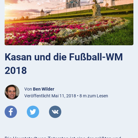
Kasan und die Fußball-WM
2018
Von
Ben Wilder
Veröffentlicht Mai 11, 2018 • 8 m zum Lesen