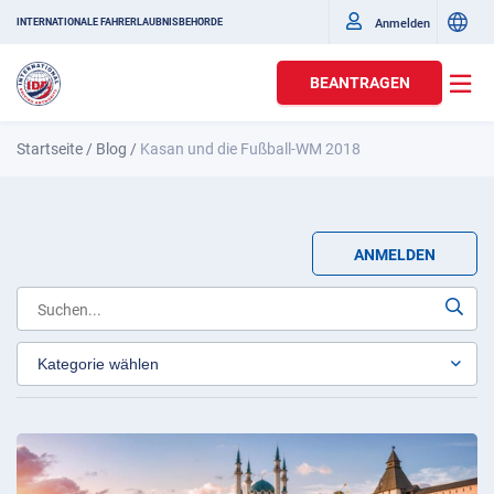
Anmelden
INTERNATIONALE FAHRERLAUBNISBEHÖRDE
BEANTRAGEN
Startseite
/
Blog
/
Kasan und die Fußball-WM 2018
ANMELDEN