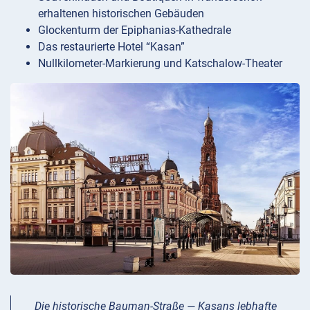
erhaltenen historischen Gebäuden
Glockenturm der Epiphanias-Kathedrale
Das restaurierte Hotel “Kasan”
Nullkilometer-Markierung und Katschalow-Theater
Die historische Bauman-Straße — Kasans lebhafte