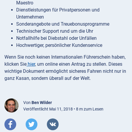
Maestro
Dienstleistungen für Privatpersonen und
Unternehmen
Sonderangebote und Treuebonusprogramme
Technischer Support rund um die Uhr
Notfallhilfe bei Diebstahl oder Unfällen
Hochwertiger, persönlicher Kundenservice
Wenn Sie noch keinen Internationalen Führerschein haben,
klicken Sie
hier
, um online einen Antrag zu stellen. Dieses
wichtige Dokument ermöglicht sicheres Fahren nicht nur in
ganz Kasan, sondern überall auf der Welt.
Von
Ben Wilder
Veröffentlicht Mai 11, 2018 • 8 m zum Lesen