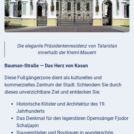
Die elegante Präsidentenresidenz von Tatarstan
innerhalb der Kreml-Mauern
Bauman-Straße — Das Herz von Kasan
Diese Fußgängerzone dient als kulturelles und
kommerzielles Zentrum der Stadt. Schlendern Sie durch
dieses unverzichtbare Ziel und entdecken Sie:
Historische Klöster und Architektur des 19.
Jahrhunderts
Das Denkmal für den legendären Opernsänger Fjodor
Schaljapin
Souvenirläden und Boutiquen in wunderschön