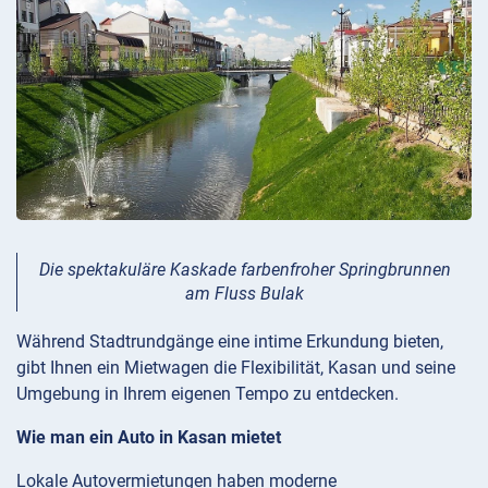
Die spektakuläre Kaskade farbenfroher Springbrunnen
am Fluss Bulak
Während Stadtrundgänge eine intime Erkundung bieten,
gibt Ihnen ein Mietwagen die Flexibilität, Kasan und seine
Umgebung in Ihrem eigenen Tempo zu entdecken.
Wie man ein Auto in Kasan mietet
Lokale Autovermietungen haben moderne