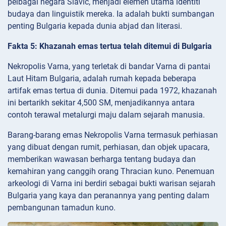
pelbagai negara Slavic, menjadi elemen utama identiti
budaya dan linguistik mereka. Ia adalah bukti sumbangan
penting Bulgaria kepada dunia abjad dan literasi.
Fakta 5: Khazanah emas tertua telah ditemui di Bulgaria
Nekropolis Varna, yang terletak di bandar Varna di pantai
Laut Hitam Bulgaria, adalah rumah kepada beberapa
artifak emas tertua di dunia. Ditemui pada 1972, khazanah
ini bertarikh sekitar 4,500 SM, menjadikannya antara
contoh terawal metalurgi maju dalam sejarah manusia.
Barang-barang emas Nekropolis Varna termasuk perhiasan
yang dibuat dengan rumit, perhiasan, dan objek upacara,
memberikan wawasan berharga tentang budaya dan
kemahiran yang canggih orang Thracian kuno. Penemuan
arkeologi di Varna ini berdiri sebagai bukti warisan sejarah
Bulgaria yang kaya dan peranannya yang penting dalam
pembangunan tamadun kuno.