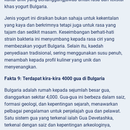
khas yogurt Bulgaria.
Jenis yogurt ini diraikan bukan sahaja untuk kekentalan
yang kaya dan berkrimnya tetapi juga untuk rasa yang
tajam dan sedikit masam. Keseimbangan berhati-hati
strain bakteria ini menyumbang kepada rasa ciri yang
membezakan yogurt Bulgaria. Selain itu, kaedah
penyediaan tradisional, sering menggunakan susu penuh,
menambah kepada profil kuliner yang unik dan
menyenangkan.
Fakta 9: Terdapat kira-kira 4000 gua di Bulgaria
Bulgaria adalah rumah kepada sejumlah besar gua,
dianggarkan sekitar 4,000. Gua-gua ini berbeza dalam saiz,
formasi geologi, dan kepentingan sejarah, menawarkan
pelbagai pengalaman untuk penjelajah gua dan pelawat.
Satu sistem gua yang terkenal ialah Gua Devetashka,
terkenal dengan saiz dan kepentingan arkeologinya,