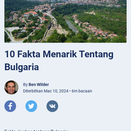
10 Fakta Menarik Tentang
Bulgaria
By
Ben Wilder
Diterbitkan Mac 10, 2024 • 6m bacaan