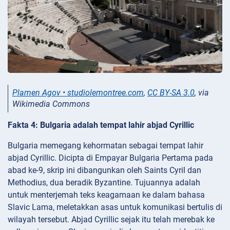
Plamen Agov • studiolemontree.com
,
CC BY-SA 3.0
, via
Wikimedia Commons
Fakta 4: Bulgaria adalah tempat lahir abjad Cyrillic
Bulgaria memegang kehormatan sebagai tempat lahir
abjad Cyrillic. Dicipta di Empayar Bulgaria Pertama pada
abad ke-9, skrip ini dibangunkan oleh Saints Cyril dan
Methodius, dua beradik Byzantine. Tujuannya adalah
untuk menterjemah teks keagamaan ke dalam bahasa
Slavic Lama, meletakkan asas untuk komunikasi bertulis di
wilayah tersebut. Abjad Cyrillic sejak itu telah merebak ke