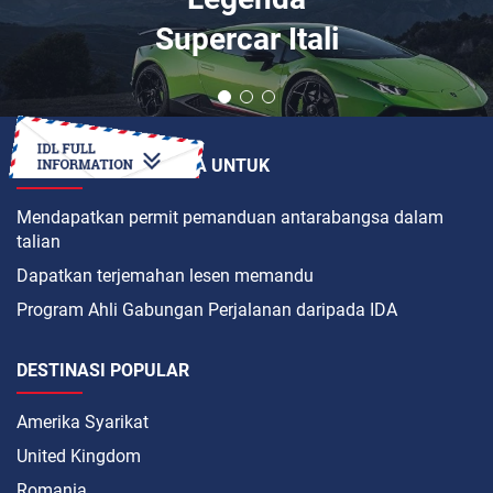
Supercar Itali
BAGAIMANAKAH CARA UNTUK
Mendapatkan permit pemanduan antarabangsa dalam
talian
Dapatkan terjemahan lesen memandu
Program Ahli Gabungan Perjalanan daripada IDA
DESTINASI POPULAR
Amerika Syarikat
United Kingdom
Romania