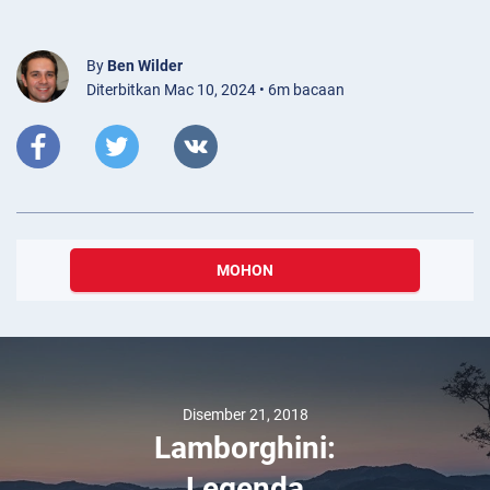
By
Ben Wilder
Diterbitkan Mac 10, 2024 • 6m bacaan
MOHON
Disember 21, 2018
Lamborghini:
Legenda