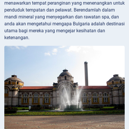
menawarkan tempat peranginan yang menenangkan untuk
penduduk tempatan dan pelawat. Berendamlah dalam
mandi mineral yang menyegarkan dan rawatan spa, dan
anda akan mengetahui mengapa Bulgaria adalah destinasi
utama bagi mereka yang mengejar kesihatan dan
ketenangan.