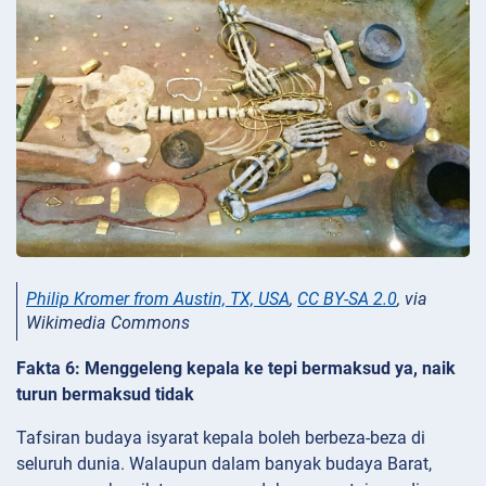
Philip Kromer from Austin, TX, USA
,
CC BY-SA 2.0
, via
Wikimedia Commons
Fakta 6: Menggeleng kepala ke tepi bermaksud ya, naik
turun bermaksud tidak
Tafsiran budaya isyarat kepala boleh berbeza-beza di
seluruh dunia. Walaupun dalam banyak budaya Barat,