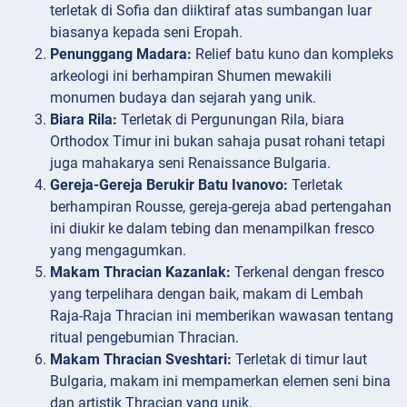
terletak di Sofia dan diiktiraf atas sumbangan luar
biasanya kepada seni Eropah.
Penunggang Madara:
Relief batu kuno dan kompleks
arkeologi ini berhampiran Shumen mewakili
monumen budaya dan sejarah yang unik.
Biara Rila:
Terletak di Pergunungan Rila, biara
Orthodox Timur ini bukan sahaja pusat rohani tetapi
juga mahakarya seni Renaissance Bulgaria.
Gereja-Gereja Berukir Batu Ivanovo:
Terletak
berhampiran Rousse, gereja-gereja abad pertengahan
ini diukir ke dalam tebing dan menampilkan fresco
yang mengagumkan.
Makam Thracian Kazanlak:
Terkenal dengan fresco
yang terpelihara dengan baik, makam di Lembah
Raja-Raja Thracian ini memberikan wawasan tentang
ritual pengebumian Thracian.
Makam Thracian Sveshtari:
Terletak di timur laut
Bulgaria, makam ini mempamerkan elemen seni bina
dan artistik Thracian yang unik.