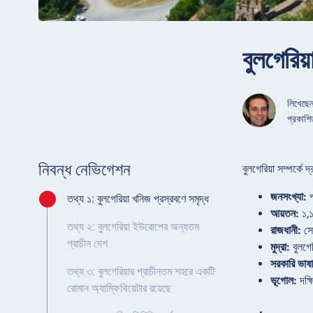
বুলগেরিয়
লিখেছে
প্রকাশ
নিবন্ধ নেভিগেশন
বুলগেরিয়া সম্পর্কে দ
জনসংখ্যা:
প
তথ্য ১: বুলগেরিয়া খনিজ প্রস্রবণে সমৃদ্ধ
আয়তন:
১,১
তথ্য ২: বুলগেরিয়া ইউরোপের অন্যতম
রাজধানী:
সো
প্রাচীন দেশ
মুদ্রা:
বুলগে
সরকারি ভাষা
তথ্য ৩: বুলগেরিয়ার প্রাচীনতম শহরে একটি
ভূগোল:
দক্ষ
রোমান অ্যাম্ফিথিয়েটার রয়েছে