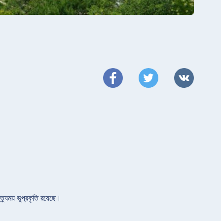
র্যময় ভূপ্রকৃতি রয়েছে।