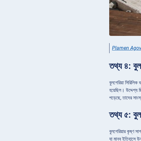
Plamen Agov
তথ্য ৪: বুল
বুলগেরিয়া সিরিলিক 
হয়েছিল। উদ্দেশ্য ছ
পড়েছে, তাদের সাংস
তথ্য ৫: বুল
বুলগেরিয়ার কৃষ্ণ স
যা মানব ইতিহাসে উন