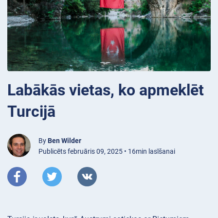
Labākās vietas, ko apmeklēt
Turcijā
By
Ben Wilder
Publicēts februāris 09, 2025 • 16min lasīšanai