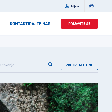
Prijava
KONTAKTIRAJTE NAS
PRIJAVITE SE
Putovanje
PRETPLATITE SE