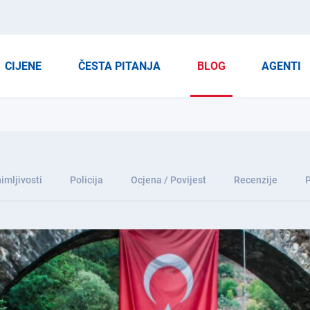
CIJENE
ČESTA PITANJA
BLOG
AGENTI
imljivosti
Policija
Ocjena / Povijest
Recenzije