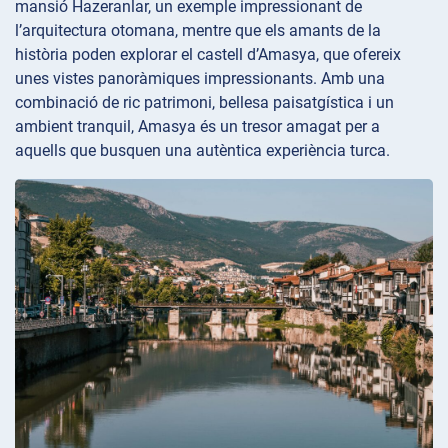
mansió Hazeranlar, un exemple impressionant de
l’arquitectura otomana, mentre que els amants de la
història poden explorar el castell d’Amasya, que ofereix
unes vistes panoràmiques impressionants. Amb una
combinació de ric patrimoni, bellesa paisatgística i un
ambient tranquil, Amasya és un tresor amagat per a
aquells que busquen una autèntica experiència turca.