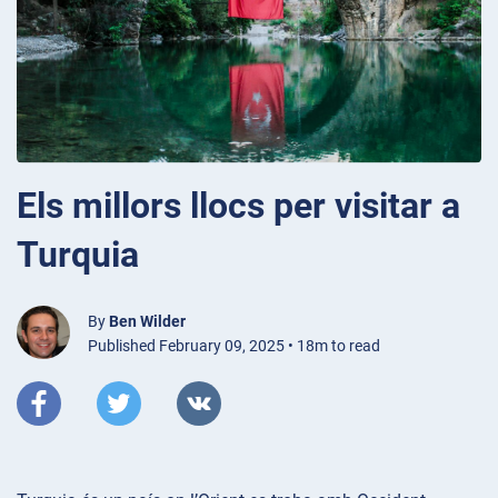
Els millors llocs per visitar a
Turquia
By
Ben Wilder
Published February 09, 2025 • 18m to read