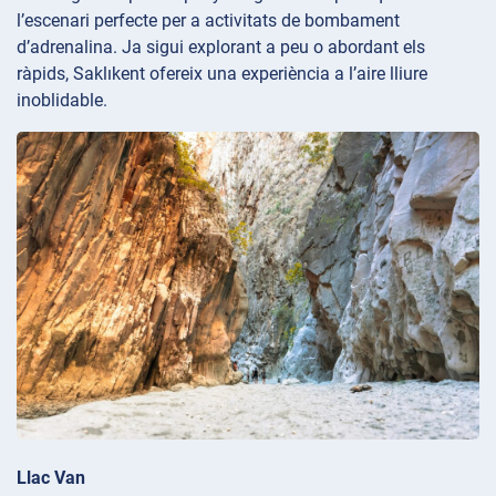
l’escenari perfecte per a activitats de bombament
d’adrenalina. Ja sigui explorant a peu o abordant els
ràpids, Saklıkent ofereix una experiència a l’aire lliure
inoblidable.
Llac Van