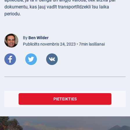
dokumentu, kas ļauj vadīt transportlīdzekli īsu laika
periodu.
By
Ben Wilder
Publicēts novembris 24, 2023 • 7min lasīšanai
PIETEIKTIES