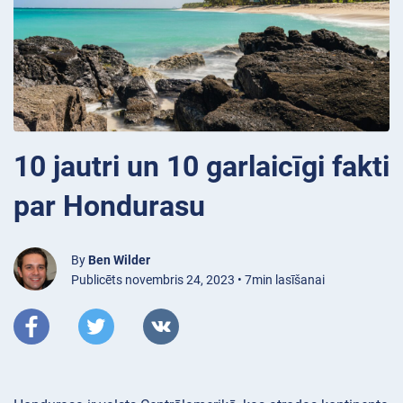
10 jautri un 10 garlaicīgi fakti
par Hondurasu
By
Ben Wilder
Publicēts novembris 24, 2023 • 7min lasīšanai