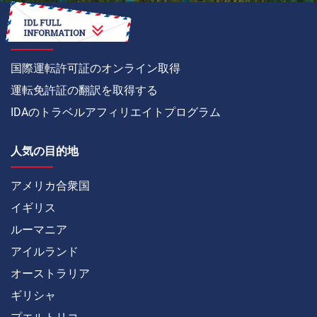
方法
国際運転許可証のオンライン取得
運転免許証の翻訳を取得する
IDAのトラベルアフィリエイトプログラム
人気の目的地
アメリカ合衆国
イギリス
ルーマニア
アイルランド
オーストラリア
ギリシャ