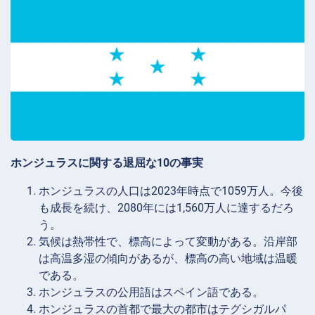
ホンジュラスに関する退屈な10の事実
ホンジュラスの人口は2023年時点で1059万人。今後
も成長を続け、2080年には1,560万人に達するだろ
う。
気候は熱帯性で、標高によって変動がある。沿岸部
は高温多湿の傾向があるが、標高の高い地域は温暖
である。
ホンジュラスの公用語はスペイン語である。
ホンジュラスの首都で最大の都市はテグシガルパ