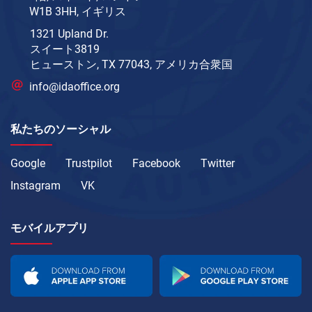
W1B 3HH, イギリス
1321 Upland Dr.
スイート3819
ヒューストン, TX 77043, アメリカ合衆国
info@idaoffice.org
私たちのソーシャル
Google
Trustpilot
Facebook
Twitter
Instagram
VK
モバイルアプリ