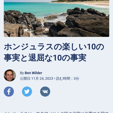
ホンジュラスの楽しい10の
事実と退屈な10の事実
By
Ben Wilder
公開日 11月 24, 2023 • 読む時間：3分