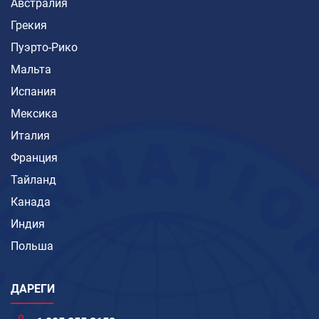
Австралия
Грекия
Пуэрто-Рико
Мальта
Испания
Мексика
Италия
Франция
Тайланд
Канада
Индия
Польша
ДАРЕГИ