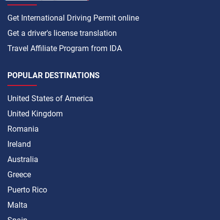
Get International Driving Permit online
Get a driver's license translation
Travel Affiliate Program from IDA
POPULAR DESTINATIONS
United States of America
United Kingdom
Romania
Ireland
Australia
Greece
Puerto Rico
Malta