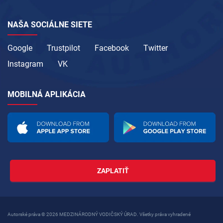
NAŠA SOCIÁLNE SIETE
Google
Trustpilot
Facebook
Twitter
Instagram
VK
MOBILNÁ APLIKÁCIA
ZAPLATIŤ
Autorské práva © 2026 MEDZINÁRODNÝ VODIČSKÝ ÚRAD. Všetky práva vyhradené