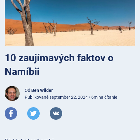
10 zaujímavých faktov o
Namíbii
Od
Ben Wilder
Publikované september 22, 2024 • 6m na čítanie