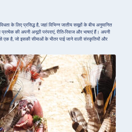
िधता के लिए प्रसिद्ध है, जहां विभिन्न जातीय समूहों के बीच अनुमानित
 से प्रत्येक की अपनी अनूठी परंपराएं, रीति-रिवाज और भाषाएं हैं। अपनी
ें से एक है, जो इसकी सीमाओं के भीतर पाई जाने वाली संस्कृतियों और