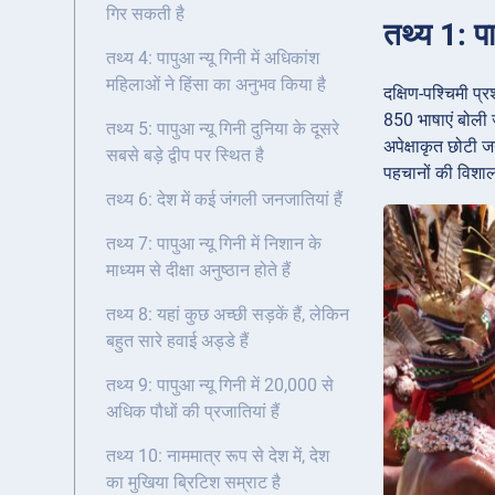
गिर सकती है
तथ्य 1: पा
तथ्य 4: पापुआ न्यू गिनी में अधिकांश
महिलाओं ने हिंसा का अनुभव किया है
दक्षिण-पश्चिमी प्
850 भाषाएं बोली ज
तथ्य 5: पापुआ न्यू गिनी दुनिया के दूसरे
अपेक्षाकृत छोटी ज
सबसे बड़े द्वीप पर स्थित है
पहचानों की विशाल
तथ्य 6: देश में कई जंगली जनजातियां हैं
तथ्य 7: पापुआ न्यू गिनी में निशान के
माध्यम से दीक्षा अनुष्ठान होते हैं
तथ्य 8: यहां कुछ अच्छी सड़कें हैं, लेकिन
बहुत सारे हवाई अड्डे हैं
तथ्य 9: पापुआ न्यू गिनी में 20,000 से
अधिक पौधों की प्रजातियां हैं
तथ्य 10: नाममात्र रूप से देश में, देश
का मुखिया ब्रिटिश सम्राट है