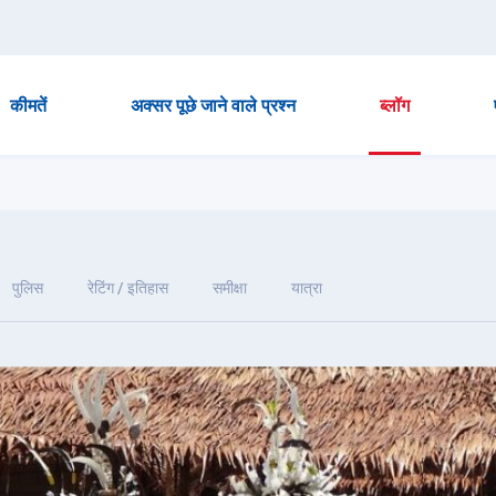
कीमतें
अक्सर पूछे जाने वाले प्रश्न
ब्लॉग
पुलिस
रेटिंग / इतिहास
समीक्षा
यात्रा