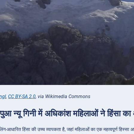
ngl
,
CC BY-SA 2.0
, via Wikimedia Commons
पुआ न्यू गिनी में अधिकांश महिलाओं ने हिंसा का
ें लिंग-आधारित हिंसा की उच्च व्यापकता है, जहां महिलाओं का एक महत्वपूर्ण हिस्स