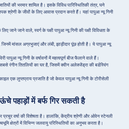
जातियों की भरमार शामिल है। इसके विविध पारिस्थितिकी तंत्र, घने
्यापक श्रेणी के जीवों के लिए आवास प्रदान करते हैं। यहां पापुआ न्यू गिनी
लिए जाने जाने वाले, स्वर्ग के पक्षी पापुआ न्यू गिनी की पक्षी विविधता के
ं, जिनमें मांसल अग्रभुजाएं और लंबी, झाड़ीदार पूंछ होती है। ये पापुआ न्यू
 पापुआ न्यू गिनी के वर्षावनों में महत्वपूर्ण बीज फैलाने वाले हैं।
े रंगीन तितलियों का घर है, जिसमें क्वीन अलेक्जेंड्रा की बर्डस्विंग
ेंकाइल एक लुप्तप्राय प्रजाति है जो केवल पापुआ न्यू गिनी के टोरीसेली
ंचे पहाड़ों में बर्फ गिर सकती है
 प्रचुर वर्षा की विशेषता है। हालांकि, केंद्रीय श्रेणी और ओवेन स्टेनली
ूमि क्षेत्रों में विभिन्न जलवायु परिस्थितियों का अनुभव करता है।