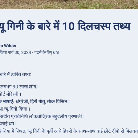
यू गिनी के बारे में 10 दिलचस्प तथ्य
n Wilder
 किया मार्च 30, 2024 • पढने के लिए 6m
ारे में त्वरित तथ्य:
लगभग 90 लाख लोग।
ोर्ट मोरेस्बी।
भाषाएं:
अंग्रेजी, हिरी मोतु, तोक पिसिन।
आ न्यू गिनी किना।
सदीय प्रतिनिधि लोकतांत्रिक बहुदलीय प्रणाली।
साई धर्म।
िया में स्थित, न्यू गिनी के पूर्वी आधे हिस्से के साथ-साथ कई छोटे द्वीपों से मिल