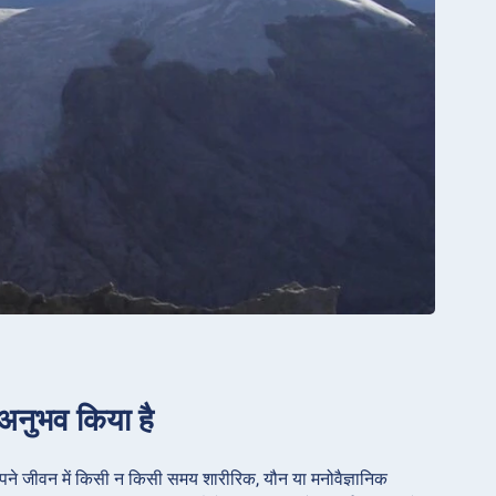
 अनुभव किया है
ा अपने जीवन में किसी न किसी समय शारीरिक, यौन या मनोवैज्ञानिक