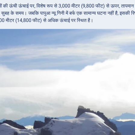
ाओं की ऊंची ऊंचाई पर, विशेष रूप से 3,000 मीटर (9,800 फीट) से ऊपर, तापमान कभ
सुबह के समय। जबकि पापुआ न्यू गिनी में बर्फ एक सामान्य घटना नहीं है, इसकी रिपोर्
500 मीटर (14,800 फीट) से अधिक ऊंचाई पर स्थित है।