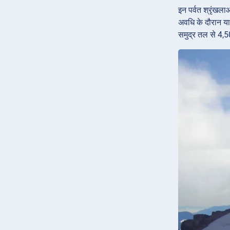
इन पर्वत श्रृंखल
अवधि के दौरान या 
समुद्र तल से 4,