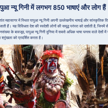
पुआ न्यू गिनी में लगभग 850 भाषाएं और लोग हैं
रशांत महासागर में स्थित पापुआ न्यू गिनी अपनी उल्लेखनीय भाषाई और सांस्कृतिक विव
ाती हैं। यह विविधता देश की स्वदेशी लोगों की समृद्ध परंपरा को दर्शाती है, जिनमें
नसंख्या के बावजूद, पापुआ न्यू गिनी दुनिया में सबसे अधिक भाषा घनत्व वाले देशों म
 श्रृंखला को प्रदर्शित करता है।