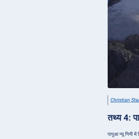
Christian Sta
तथ्य 4: पा
पापुआ न्यू गिनी म