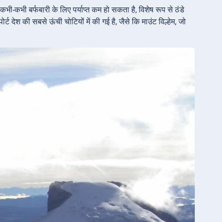
ी-कभी बर्फबारी के लिए पर्याप्त कम हो सकता है, विशेष रूप से ठंडे
ट देश की सबसे ऊंची चोटियों में की गई है, जैसे कि माउंट विल्हेम, जो