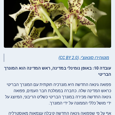
מוטוהירו סונאוצ’י
,
(CC BY 2.0)
עובדה 10: באופן נומינלי במדינה, ראש המדינה הוא המונרך
הבריטי
פפואה גינאה החדשה היא מונרכיה חוקתית עם המונרך הבריטי
כראש המדינה שלה. כחברה בממלכת חבר העמים, פפואה
גינאה החדשה מכירה במונרך הבריטי כשליט הריבוני, המיוצג על
ידי מושל כללי הממונה על ידי המונרך.
אף על פי שפפואה גינאה החדשה קיבלה עצמאות מאוסטרליה