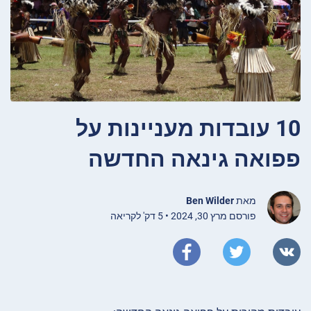
10 עובדות מעניינות על
פפואה גינאה החדשה
מאת
Ben Wilder
פורסם מרץ 30, 2024 • 5 דק' לקריאה