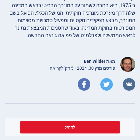
ב-1975, היא בחרה לשמור על המונרך הבריטי כראש המדינה
שלה דרך מערכת מונרכיה חוקתית. המושל הכללי, הפועל בשם
המונרך, מבצע תפקידים טקסיים ומפעיל סמכויות מסוימות
המפורטות בחוקת המדינה, בעוד שהסמכות המבצעת נתונה
לראש הממשלה ולפרלמנט של פפואה גינאה החדשה.
מאת
Ben Wilder
פורסם מרץ 30, 2024 • 5 דק' לקריאה
להחיל