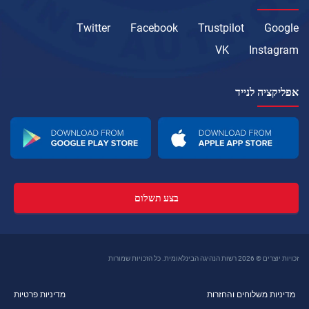
Twitter
Facebook
Trustpilot
Google
VK
Instagram
אפליקציה לנייד
בצע תשלום
זכויות יוצרים © 2026 רשות הנהיגה הבינלאומית. כל הזכויות שמורות
מדיניות משלוחים והחזרות
מדיניות פרטיות