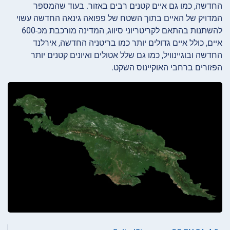
החדשה, כמו גם איים קטנים רבים באזור. בעוד שהמספר
המדויק של האיים בתוך השטח של פפואה גינאה החדשה עשוי
להשתנות בהתאם לקריטריוני סיווג, המדינה מורכבת מכ-600
איים, כולל איים גדולים יותר כמו בריטניה החדשה, אירלנד
החדשה ובוגיינוויל, כמו גם שלל אטולים ואיונים קטנים יותר
הפזורים ברחבי האוקיינוס השקט.