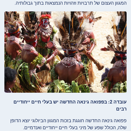
המגוון העצום של תרבויות וזהויות הנמצאות בתוך גבולותיה.
עובדה 2: בפפואה גינאה החדשה יש בעלי חיים ייחודיים
רבים
פפואה גינאה החדשה חוגגת בזכות המגוון הביולוגי יוצא הדופן
שלה, הכולל שפע של מיני בעלי חיים ייחודיים ואנדמיים.