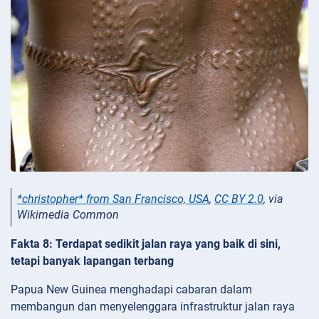
*christopher* from San Francisco, USA
,
CC BY 2.0
, via
Wikimedia Common
Fakta 8: Terdapat sedikit jalan raya yang baik di sini,
tetapi banyak lapangan terbang
Papua New Guinea menghadapi cabaran dalam
membangun dan menyelenggara infrastruktur jalan raya