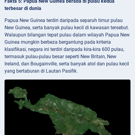
Fakta 5: Papua New Guinea berada di pulau kedua
terbesar di dunia
Papua New Guinea terdiri daripada separuh timur pulau
New Guinea, serta banyak pulau kecil di kawasan tersebut.
Walaupun bilangan tepat pulau dalam wilayah Papua New
Guinea mungkin berbeza bergantung pada kriteria
klasifikasi, negara ini terdiri daripada kira-kira 600 pulau,
termasuk pulau-pulau besar seperti New Britain, New
Ireland, dan Bougainville, serta banyak atol dan pulau kecil
yang bertaburan di Lautan Pasifik.