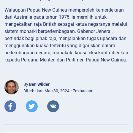
Walaupun Papua New Guinea memperoleh kemerdekaan
dari Australia pada tahun 1975, ia memilih untuk
mengekalkan raja British sebagai ketua negaranya melalui
sistem monarki berperlembagaan. Gabenor Jeneral,
bertindak bagi pihak raja, menjalankan tugas upacara dan
menggunakan kuasa tertentu yang digariskan dalam
perlembagaan negara, manakala kuasa eksekutif diberikan
kepada Perdana Menteri dan Parlimen Papua New Guinea.
By
Ben Wilder
Diterbitkan Mac 30, 2024 • 7m bacaan