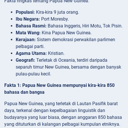
Fakta ringkas tentang Papua New Guinea:
Populasi:
Kira-kira 9 juta orang.
Ibu Negara:
Port Moresby.
Bahasa Rasmi:
Bahasa Inggeris, Hiri Motu, Tok Pisin.
Mata Wang:
Kina Papua New Guinea.
Kerajaan:
Sistem demokrasi perwakilan parlimen
pelbagai parti.
Agama Utama:
Kristian.
Geografi:
Terletak di Oceania, terdiri daripada
separuh timur New Guinea, bersama dengan banyak
pulau-pulau kecil.
Fakta 1: Papua New Guinea mempunyai kira-kira 850
bahasa dan bangsa
Papua New Guinea, yang terletak di Lautan Pasifik barat
daya, terkenal dengan kepelbagaian linguistik dan
budayanya yang luar biasa, dengan anggaran 850 bahasa
yang dituturkan di kalangan pelbagai kumpulan etniknya.