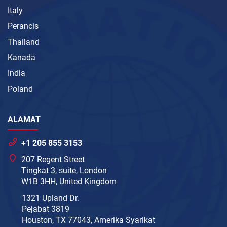
Italy
Perancis
Thailand
Kanada
India
Poland
ALAMAT
+1 205 855 3153
207 Regent Street
Tingkat 3, suite, London
W1B 3HH, United Kingdom
1321 Upland Dr.
Pejabat 3819
Houston, TX 77043, Amerika Syarikat