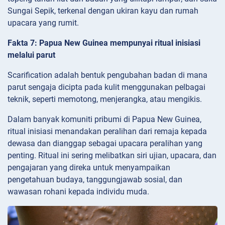
Sungai Sepik, terkenal dengan ukiran kayu dan rumah
upacara yang rumit.
Fakta 7: Papua New Guinea mempunyai ritual inisiasi
melalui parut
Scarification adalah bentuk pengubahan badan di mana
parut sengaja dicipta pada kulit menggunakan pelbagai
teknik, seperti memotong, menjerangka, atau mengikis.
Dalam banyak komuniti pribumi di Papua New Guinea,
ritual inisiasi menandakan peralihan dari remaja kepada
dewasa dan dianggap sebagai upacara peralihan yang
penting. Ritual ini sering melibatkan siri ujian, upacara, dan
pengajaran yang direka untuk menyampaikan
pengetahuan budaya, tanggungjawab sosial, dan
wawasan rohani kepada individu muda.