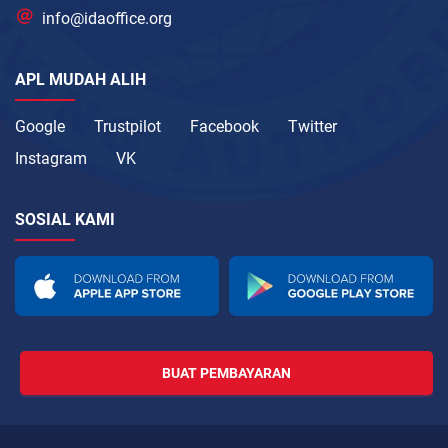
info@idaoffice.org
APL MUDAH ALIH
Google
Trustpilot
Facebook
Twitter
Instagram
VK
SOSIAL KAMI
BUAT PEMBAYARAN