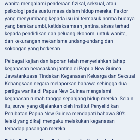
wanita mengalami penderaan fizikal, seksual, atau
psikologi pada suatu masa dalam hidup mereka. Faktor
yang menyumbang kepada isu ini termasuk norma budaya
yang berakar umbi, ketidaksamaan jantina, akses terhad
kepada pendidikan dan peluang ekonomi untuk wanita,
dan kekurangan mekanisme undang-undang dan
sokongan yang berkesan.
Pelbagai kajian dan laporan telah menyerlahkan tahap
keganasan berasaskan jantina di Papua New Guinea.
Jawatankuasa Tindakan Keganasan Keluarga dan Seksual
Kebangsaan negara melaporkan bahawa sehingga dua
pertiga wanita di Papua New Guinea mengalami
keganasan rumah tangga sepanjang hidup mereka. Selain
itu, survei yang dijalankan oleh Institut Penyelidikan
Perubatan Papua New Guinea mendapati bahawa 80%
lelaki yang dikaji mengaku melakukan keganasan
terhadap pasangan mereka.