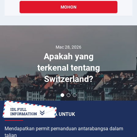
MOHON
Mac 28, 2026
Apakah yang
terkenal tentang
Switzerland?
BAGAIMANAKAH CARA UNTUK
Mendapatkan permit pemanduan antarabangsa dalam
talian