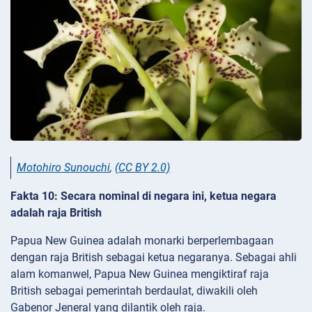
Motohiro Sunouchi
,
(CC BY 2.0)
Fakta 10: Secara nominal di negara ini, ketua negara
adalah raja British
Papua New Guinea adalah monarki berperlembagaan
dengan raja British sebagai ketua negaranya. Sebagai ahli
alam komanwel, Papua New Guinea mengiktiraf raja
British sebagai pemerintah berdaulat, diwakili oleh
Gabenor Jeneral yang dilantik oleh raja.