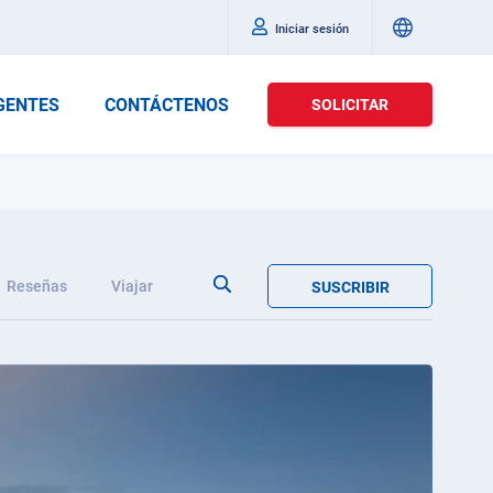
Iniciar sesión
GENTES
CONTÁCTENOS
SOLICITAR
Reseñas
Viajar
SUSCRIBIR