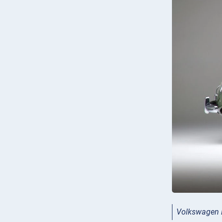
Volkswagen 