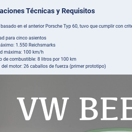
aciones Técnicas y Requisitos
 basado en el anterior Porsche Typ 60, tuvo que cumplir con crite
d para cinco asientos
máximo: 1.550 Reichsmarks
ad máxima: 100 km/h
de combustible: 8 litros por 100 km
 del motor: 26 caballos de fuerza (primer prototipo)