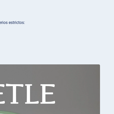
rios estrictos: