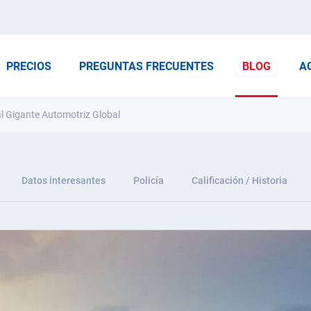
PRECIOS
PREGUNTAS FRECUENTES
BLOG
A
al Gigante Automotriz Global
Datos interesantes
Policía
Calificación / Historia