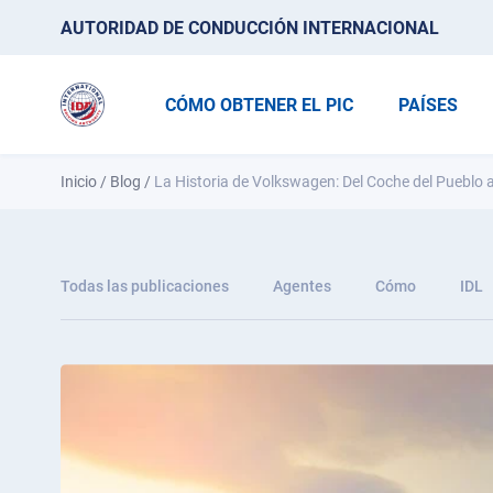
AUTORIDAD DE CONDUCCIÓN INTERNACIONAL
CÓMO OBTENER EL PIC
PAÍSES
Inicio
/
Blog
/
La Historia de Volkswagen: Del Coche del Pueblo 
Todas las publicaciones
Agentes
Cómo
IDL