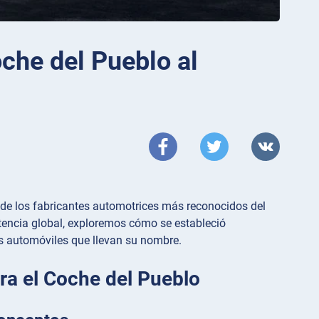
che del Pueblo al
de los fabricantes automotrices más reconocidos del
tencia global, exploremos cómo se estableció
s automóviles que llevan su nombre.
ra el Coche del Pueblo