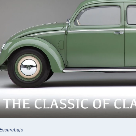
Escarabajo