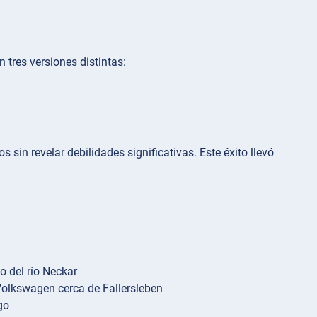
 tres versiones distintas:
 sin revelar debilidades significativas. Este éxito llevó
o del río Neckar
Volkswagen cerca de Fallersleben
go