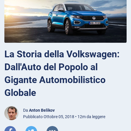
La Storia della Volkswagen:
Dall'Auto del Popolo al
Gigante Automobilistico
Globale
Da
Anton Belikov
Pubblicato Ottobre 05, 2018 • 12m da leggere