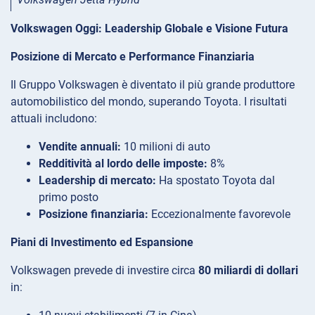
Volkswagen Oggi: Leadership Globale e Visione Futura
Posizione di Mercato e Performance Finanziaria
Il Gruppo Volkswagen è diventato il più grande produttore
automobilistico del mondo, superando Toyota. I risultati
attuali includono:
Vendite annuali:
10 milioni di auto
Redditività al lordo delle imposte:
8%
Leadership di mercato:
Ha spostato Toyota dal
primo posto
Posizione finanziaria:
Eccezionalmente favorevole
Piani di Investimento ed Espansione
Volkswagen prevede di investire circa
80 miliardi di dollari
in: