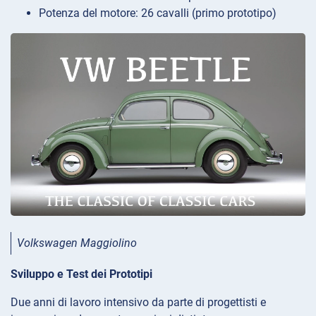
Potenza del motore: 26 cavalli (primo prototipo)
Volkswagen Maggiolino
Sviluppo e Test dei Prototipi
Due anni di lavoro intensivo da parte di progettisti e