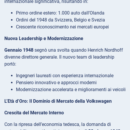
internazionale significativa, risultando in:
Primo ordine estero: 1.000 auto dall’Olanda
Ordini del 1948 da Svizzera, Belgio e Svezia
Crescente riconoscimento nei mercati europei
Nuova Leadership e Modernizzazione
Gennaio 1948
segnò una svolta quando Henrich Nordhoff
divenne direttore generale. Il nuovo team di leadership
portò:
Ingegneri laureati con esperienza internazionale
Pensiero innovativo e approcci moderni
Modernizzazione accelerata e miglioramenti ai veicoli
L’Età d’Oro: Il Dominio di Mercato della Volkswagen
Crescita del Mercato Interno
Con la ripresa dell’economia tedesca, la domanda di