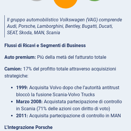
Il gruppo automobilistico Volkswagen (VAG) comprende
Audi, Porsche, Lamborghini, Bentley, Bugatti, Ducati,
SEAT, Skoda, MAN, Scania
Flussi di Ricavi e Segmenti di Business
Auto premium:
Più della metà del fatturato totale
Camion:
17% del profitto totale attraverso acquisizioni
strategiche:
1999:
Acquisita Volvo dopo che l’autorità antitrust
bloccò la fusione Scania-Volvo Trucks
Marzo 2008:
Acquistata partecipazione di controllo
in Scania (71% delle azioni con diritto di voto)
2011:
Acquisita partecipazione di controllo in MAN
L’Integrazione Porsche