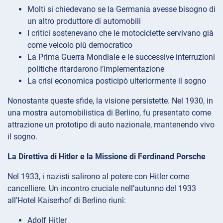
Molti si chiedevano se la Germania avesse bisogno di
un altro produttore di automobili
I critici sostenevano che le motociclette servivano già
come veicolo più democratico
La Prima Guerra Mondiale e le successive interruzioni
politiche ritardarono l’implementazione
La crisi economica posticipò ulteriormente il sogno
Nonostante queste sfide, la visione persistette. Nel 1930, in
una mostra automobilistica di Berlino, fu presentato come
attrazione un prototipo di auto nazionale, mantenendo vivo
il sogno.
La Direttiva di Hitler e la Missione di Ferdinand Porsche
Nel 1933, i nazisti salirono al potere con Hitler come
cancelliere. Un incontro cruciale nell’autunno del 1933
all’Hotel Kaiserhof di Berlino riunì:
Adolf Hitler