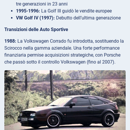
tre generazioni in 23 anni
1995-1996:
La Golf III guidò le vendite europee
VW Golf IV (1997):
Debutto dell’ultima generazione
Transizioni delle Auto Sportive
1988:
La Volkswagen Corrado fu introdotta, sostituendo la
Scirocco nella gamma aziendale. Una forte performance
finanziaria permise acquisizioni strategiche, con Porsche
che passò sotto il controllo Volkswagen (fino al 2007).