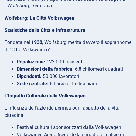
Wolfsburg, Germania
Wolfsburg: La Città Volkswagen
Statistiche della Città e Infrastrutture
Fondata nel
1938
, Wolfsburg merita davvero il soprannome
di “Città Volkswagen”:
Popolazione:
123.000 residenti
Dimensioni della fabbrica:
6,8 chilometri quadrati
Dipendenti:
50.000 lavoratori
Sede centrale:
Edificio di tredici piani
L’Impatto Culturale della Volkswagen
L’influenza dell’azienda permea ogni aspetto della vita
cittadina:
Festival culturali sponsorizzati dalla Volkswagen
Volkswagen Arena (sede della squadra di calcio di