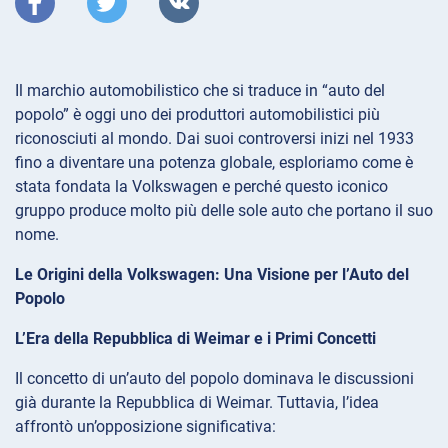
Il marchio automobilistico che si traduce in “auto del
popolo” è oggi uno dei produttori automobilistici più
riconosciuti al mondo. Dai suoi controversi inizi nel 1933
fino a diventare una potenza globale, esploriamo come è
stata fondata la Volkswagen e perché questo iconico
gruppo produce molto più delle sole auto che portano il suo
nome.
Le Origini della Volkswagen: Una Visione per l’Auto del
Popolo
L’Era della Repubblica di Weimar e i Primi Concetti
Il concetto di un’auto del popolo dominava le discussioni
già durante la Repubblica di Weimar. Tuttavia, l’idea
affrontò un’opposizione significativa: