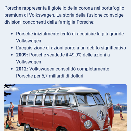
Porsche rappresenta il gioiello della corona nel portafoglio
premium di Volkswagen. La storia della fusione coinvolge
divisioni concorrenti della famiglia Porsche:
Porsche inizialmente tentò di acquisire la più grande
Volkswagen
L’acquisizione di azioni portò a un debito significativo
2009:
Porsche vendette il 49,9% delle azioni a
Volkswagen
2012:
Volkswagen consolidò completamente
Porsche per 5,7 miliardi di dollari