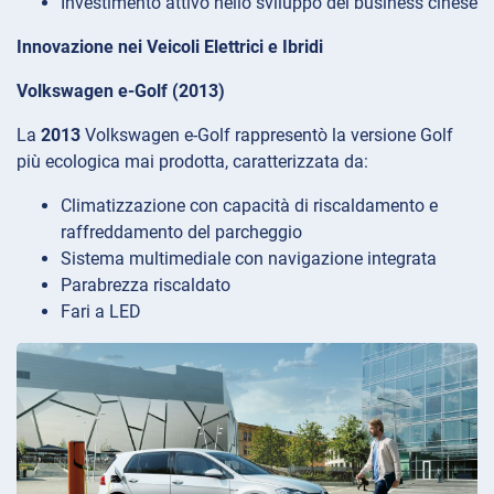
Investimento attivo nello sviluppo del business cinese
Innovazione nei Veicoli Elettrici e Ibridi
Volkswagen e-Golf (2013)
La
2013
Volkswagen e-Golf rappresentò la versione Golf
più ecologica mai prodotta, caratterizzata da:
Climatizzazione con capacità di riscaldamento e
raffreddamento del parcheggio
Sistema multimediale con navigazione integrata
Parabrezza riscaldato
Fari a LED