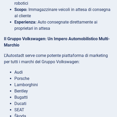
robotici
Scopo:
Immagazzinare veicoli in attesa di consegna
al cliente
Esperienza:
Auto consegnate direttamente ai
proprietari in attesa
Il Gruppo Volkswagen: Un Impero Automobilistico Multi-
Marchio
L’Autostadt serve come potente piattaforma di marketing
per tutti i marchi del Gruppo Volkswagen:
Audi
Porsche
Lamborghini
Bentley
Bugatti
Ducati
SEAT
Škoda