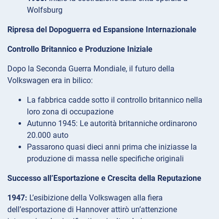
Wolfsburg
Ripresa del Dopoguerra ed Espansione Internazionale
Controllo Britannico e Produzione Iniziale
Dopo la Seconda Guerra Mondiale, il futuro della
Volkswagen era in bilico:
La fabbrica cadde sotto il controllo britannico nella
loro zona di occupazione
Autunno 1945: Le autorità britanniche ordinarono
20.000 auto
Passarono quasi dieci anni prima che iniziasse la
produzione di massa nelle specifiche originali
Successo all’Esportazione e Crescita della Reputazione
1947:
L’esibizione della Volkswagen alla fiera
dell’esportazione di Hannover attirò un’attenzione