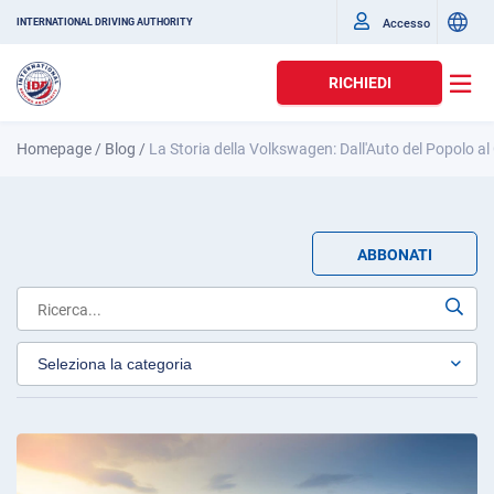
Accesso
INTERNATIONAL DRIVING AUTHORITY
RICHIEDI
Homepage
/
Blog
/
La Storia della Volkswagen: Dall'Auto del Popolo a
ABBONATI