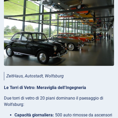
ZeitHaus, Autostadt, Wolfsburg
Le Torri di Vetro: Meraviglia dell’Ingegneria
Due torri di vetro di 20 piani dominano il paesaggio di
Wolfsburg:
Capacità giornaliera:
500 auto rimosse da ascensori