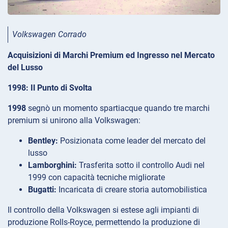
Volkswagen Corrado
Acquisizioni di Marchi Premium ed Ingresso nel Mercato
del Lusso
1998: Il Punto di Svolta
1998
segnò un momento spartiacque quando tre marchi
premium si unirono alla Volkswagen:
Bentley:
Posizionata come leader del mercato del
lusso
Lamborghini:
Trasferita sotto il controllo Audi nel
1999 con capacità tecniche migliorate
Bugatti:
Incaricata di creare storia automobilistica
Il controllo della Volkswagen si estese agli impianti di
produzione Rolls-Royce, permettendo la produzione di