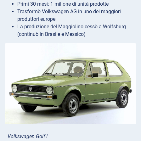
Primi 30 mesi: 1 milione di unità prodotte
Trasformò Volkswagen AG in uno dei maggiori
produttori europei
La produzione del Maggiolino cessò a Wolfsburg
(continuò in Brasile e Messico)
Volkswagen Golf I