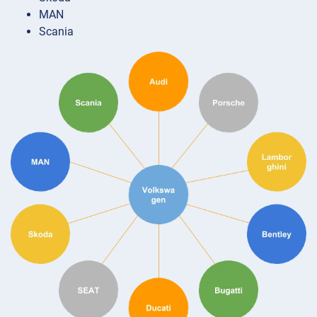
MAN
Scania