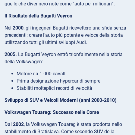
quelle che divennero note come “auto per milionari”.
Il Risultato della Bugatti Veyron
Nel
2000
, gli ingegneri Bugatti ricevettero una sfida senza
precedenti: creare l’auto più potente e veloce della storia
utilizzando tutti gli ultimi sviluppi Audi.
2005:
La Bugatti Veyron entrò trionfalmente nella storia
della Volkswagen:
Motore da 1.000 cavalli
Prima designazione hypercar di sempre
Stabiliti molteplici record di velocità
Sviluppo di SUV e Veicoli Moderni (anni 2000-2010)
Volkswagen Touareg: Successo nelle Corse
Dal
2002
, la Volkswagen Touareg è stata prodotta nello
stabilimento di Bratislava. Come secondo SUV della