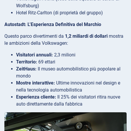
Wolfsburg)
Hotel Ritz-Carlton (di proprietà del gruppo)
Autostadt: L’Esperienza Definitiva del Marchio
Questo parco divertimenti da
1,2 miliardi di dollari
mostra
le ambizioni della Volkswagen:
Visitatori annuali:
2,3 milioni
Territorio:
69 ettari
ZeitHaus:
Il museo automobilistico più popolare al
mondo
Mostre interattive:
Ultime innovazioni nel design e
nella tecnologia automobilistica
Esperienza cliente:
Il 25% dei visitatori ritira nuove
auto direttamente dalla fabbrica