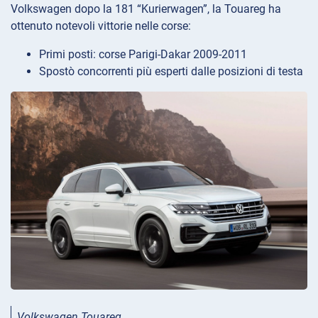
Volkswagen dopo la 181 “Kurierwagen”, la Touareg ha
ottenuto notevoli vittorie nelle corse:
Primi posti: corse Parigi-Dakar 2009-2011
Spostò concorrenti più esperti dalle posizioni di testa
Volkswagen Touareg