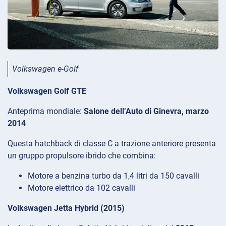
Volkswagen e-Golf
Volkswagen Golf GTE
Anteprima mondiale:
Salone dell’Auto di Ginevra, marzo
2014
Questa hatchback di classe C a trazione anteriore presenta
un gruppo propulsore ibrido che combina:
Motore a benzina turbo da 1,4 litri da 150 cavalli
Motore elettrico da 102 cavalli
Volkswagen Jetta Hybrid (2015)