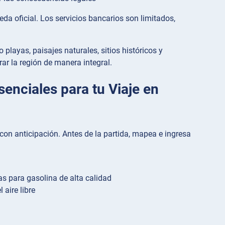
da oficial. Los servicios bancarios son limitados,
playas, paisajes naturales, sitios históricos y
ar la región de manera integral.
senciales para tu Viaje en
con anticipación. Antes de la partida, mapea e ingresa
para gasolina de alta calidad
aire libre