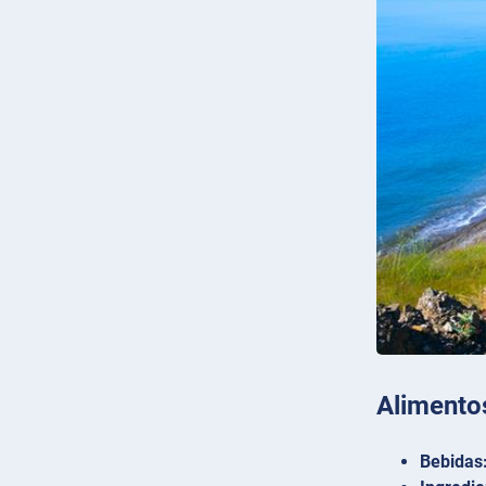
Alimento
Bebidas