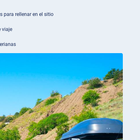
 para rellenar en el sitio
 viaje
erianas