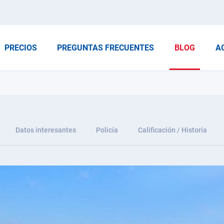
PRECIOS
PREGUNTAS FRECUENTES
BLOG
A
Datos interesantes
Policía
Calificación / Historia