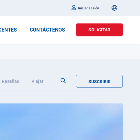
Iniciar sesión
GENTES
CONTÁCTENOS
SOLICITAR
Reseñas
Viajar
SUSCRIBIR