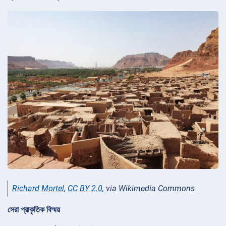
Richard Mortel
,
CC BY 2.0
, via Wikimedia Commons
সেরা প্রাকৃতিক বিস্ময়