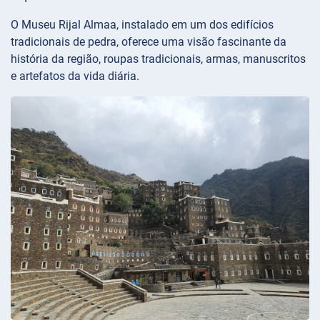
O Museu Rijal Almaa, instalado em um dos edifícios
tradicionais de pedra, oferece uma visão fascinante da
história da região, roupas tradicionais, armas, manuscritos
e artefatos da vida diária.