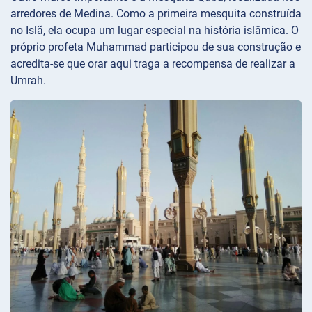
arredores de Medina. Como a primeira mesquita construída
no Islã, ela ocupa um lugar especial na história islâmica. O
próprio profeta Muhammad participou de sua construção e
acredita-se que orar aqui traga a recompensa de realizar a
Umrah.