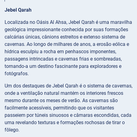
Jebel Qarah
Localizada no Oásis Al Ahsa, Jebel Qarah é uma maravilha
geológica impressionante conhecida por suas formações
calcárias únicas, cânions estreitos e extenso sistema de
cavernas. Ao longo de milhares de anos, a erosão eólica e
hídrica esculpiu a rocha em penhascos imponentes,
passagens intrincadas e cavernas frias e sombreadas,
tornando-a um destino fascinante para exploradores e
fotógrafos.
Um dos destaques de Jebel Qarah é o sistema de cavernas,
onde a ventilação natural mantém os interiores frescos
mesmo durante os meses de verão. As cavernas são
facilmente acessíveis, permitindo que os visitantes
passeiem por túneis sinuosos e câmaras escondidas, cada
uma revelando texturas e formações rochosas de tirar o
fôlego.