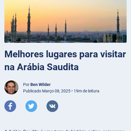
Melhores lugares para visitar
na Arábia Saudita
Por
Ben Wilder
Publicado Março 08, 2025 • 19m de leitura