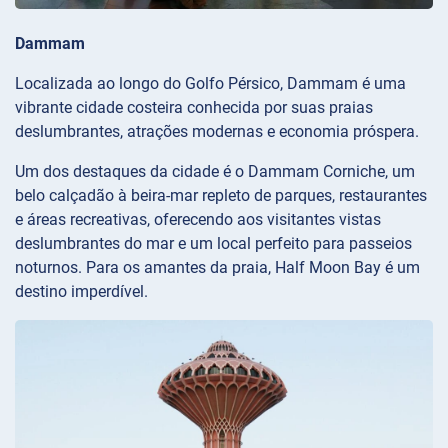
Dammam
Localizada ao longo do Golfo Pérsico, Dammam é uma
vibrante cidade costeira conhecida por suas praias
deslumbrantes, atrações modernas e economia próspera.
Um dos destaques da cidade é o Dammam Corniche, um
belo calçadão à beira-mar repleto de parques, restaurantes
e áreas recreativas, oferecendo aos visitantes vistas
deslumbrantes do mar e um local perfeito para passeios
noturnos. Para os amantes da praia, Half Moon Bay é um
destino imperdível.