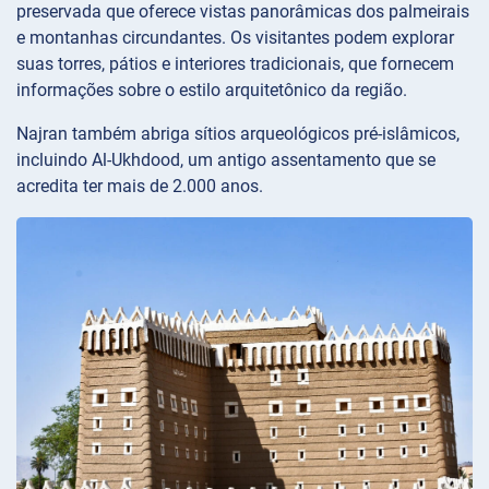
preservada que oferece vistas panorâmicas dos palmeirais
e montanhas circundantes. Os visitantes podem explorar
suas torres, pátios e interiores tradicionais, que fornecem
informações sobre o estilo arquitetônico da região.
Najran também abriga sítios arqueológicos pré-islâmicos,
incluindo Al-Ukhdood, um antigo assentamento que se
acredita ter mais de 2.000 anos.