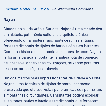
Richard Mortel
,
CC BY 2.0
, via Wikimedia Commons
Najran
Situada no sul da Arábia Saudita, Najran é uma cidade rica
em história, patrimônio cultural e arquitetura única,
oferecendo uma mistura fascinante de ruínas antigas,
fortes tradicionais de tijolos de barro e oásis exuberantes.
Com uma história que remonta a milhares de anos, Najran
já foi uma parada importante na antiga rota de comércio
de incenso e lar de várias civilizações, deixando para trás
tesouros arqueológicos notáveis.
Um dos marcos mais impressionantes da cidade é o Forte
Najran, uma fortaleza de tijolos de barro lindamente
preservada que oferece vistas panorâmicas dos palmeirais
e montanhas circundantes. Os visitantes podem explorar
suas torres, pátios e interiores tradicionais, que fornecem