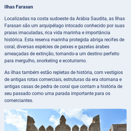
Ilhas Farasan
Localizadas na costa sudoeste da Arábia Saudita, as Ilhas
Farasan são um arquipélago intocado conhecido por suas
praias imaculadas, rica vida marinha e importância
histórica. Esta reserva marinha protegida abriga recifes de
coral, diversas espécies de peixes e gazelas árabes
ameaçadas de extinção, tornando-a um destino perfeito
para mergulho, snorkeling e ecoturismo.
As ilhas também estão repletas de história, com vestígios
de antigas rotas comerciais, estruturas da era otomana e
antigas casas de pedra de coral que contam a história de
seu passado como uma parada importante para os
comerciantes.