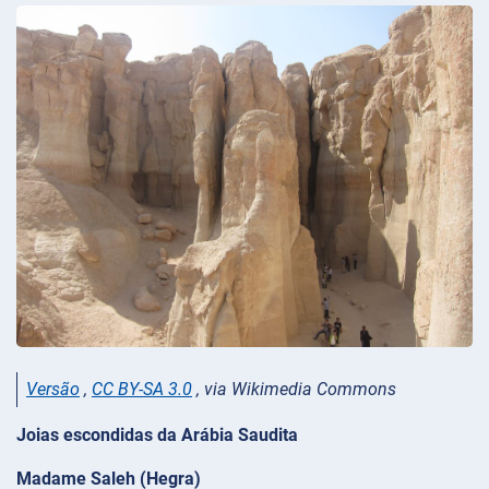
Versão
,
CC BY-SA 3.0
, via Wikimedia Commons
Joias escondidas da Arábia Saudita
Madame Saleh (Hegra)