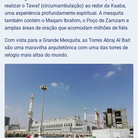
realizar o Tawaf (circumambulação) ao redor da Kaaba,
uma experiência profundamente espiritual. A mesquita
também contém o Maqam Ibrahim, o Poço de Zamzam e
amplas áreas de oração que acomodam milhões de fiéis.
Com vista para a Grande Mesquita, as Torres Abraj Al Bait
são uma maravilha arquitetônica com uma das torres de
relógio mais altas do mundo.