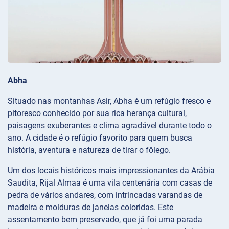
Abha
Situado nas montanhas Asir, Abha é um refúgio fresco e
pitoresco conhecido por sua rica herança cultural,
paisagens exuberantes e clima agradável durante todo o
ano. A cidade é o refúgio favorito para quem busca
história, aventura e natureza de tirar o fôlego.
Um dos locais históricos mais impressionantes da Arábia
Saudita, Rijal Almaa é uma vila centenária com casas de
pedra de vários andares, com intrincadas varandas de
madeira e molduras de janelas coloridas. Este
assentamento bem preservado, que já foi uma parada