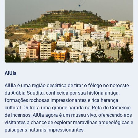
AlUla
AlUla é uma região desértica de tirar o fôlego no noroeste
da Arábia Saudita, conhecida por sua história antiga,
formações rochosas impressionantes e rica herança
cultural. Outrora uma grande parada na Rota do Comércio
de Incensos, AlUla agora é um museu vivo, oferecendo aos
visitantes a chance de explorar maravilhas arqueológicas e
paisagens naturais impressionantes.