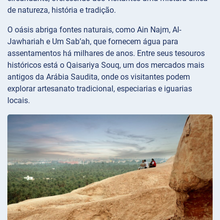
de natureza, história e tradição.
O oásis abriga fontes naturais, como Ain Najm, Al-
Jawhariah e Um Sab’ah, que fornecem água para
assentamentos há milhares de anos. Entre seus tesouros
históricos está o Qaisariya Souq, um dos mercados mais
antigos da Arábia Saudita, onde os visitantes podem
explorar artesanato tradicional, especiarias e iguarias
locais.