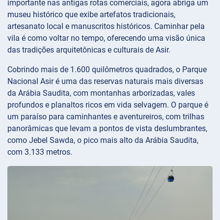
importante nas antigas rotas comerciais, agora abriga um
museu histórico que exibe artefatos tradicionais,
artesanato local e manuscritos históricos. Caminhar pela
vila é como voltar no tempo, oferecendo uma visão única
das tradições arquitetônicas e culturais de Asir.
Cobrindo mais de 1.600 quilômetros quadrados, o Parque
Nacional Asir é uma das reservas naturais mais diversas
da Arábia Saudita, com montanhas arborizadas, vales
profundos e planaltos ricos em vida selvagem. O parque é
um paraíso para caminhantes e aventureiros, com trilhas
panorâmicas que levam a pontos de vista deslumbrantes,
como Jebel Sawda, o pico mais alto da Arábia Saudita,
com 3.133 metros.