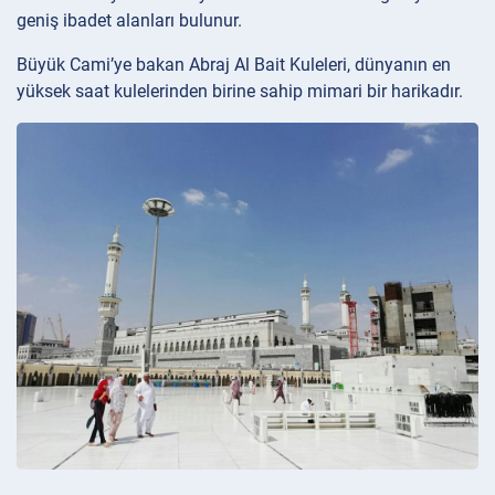
geniş ibadet alanları bulunur.
Büyük Cami’ye bakan Abraj Al Bait Kuleleri, dünyanın en
yüksek saat kulelerinden birine sahip mimari bir harikadır.