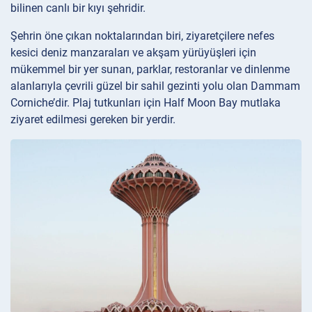
bilinen canlı bir kıyı şehridir.
Şehrin öne çıkan noktalarından biri, ziyaretçilere nefes
kesici deniz manzaraları ve akşam yürüyüşleri için
mükemmel bir yer sunan, parklar, restoranlar ve dinlenme
alanlarıyla çevrili güzel bir sahil gezinti yolu olan Dammam
Corniche’dir. Plaj tutkunları için Half Moon Bay mutlaka
ziyaret edilmesi gereken bir yerdir.