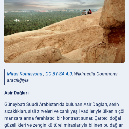
Miras Komisyonu
,
CC BY-SA 4.0
, Wikimedia Commons
aracılığıyla
Asir Dağları
Güneybatı Suudi Arabistan’da bulunan Asir Dağları, serin
sıcaklıkları, sisli zirveleri ve canlı yeşil vadileriyle ülkenin çöl
manzaralarına ferahlatıcı bir kontrast sunar. Çarpıcı doğal
güzellikleri ve zengin kültürel miraslarıyla bilinen bu dağlar,