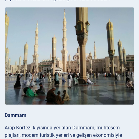
Dammam
Arap Körfezi kıyısında yer alan Dammam, muhteşem
plajları, modern turistik yerleri ve gelişen ekonomisiyle