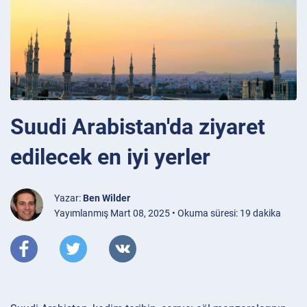
Suudi Arabistan'da ziyaret
edilecek en iyi yerler
Yazar:
Ben Wilder
Yayımlanmış Mart 08, 2025 • Okuma süresi: 19 dakika