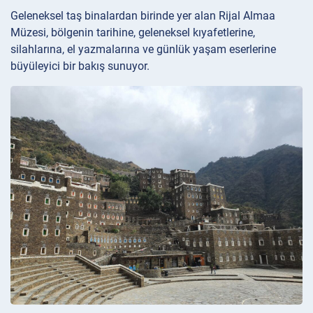
Geleneksel taş binalardan birinde yer alan Rijal Almaa
Müzesi, bölgenin tarihine, geleneksel kıyafetlerine,
silahlarına, el yazmalarına ve günlük yaşam eserlerine
büyüleyici bir bakış sunuyor.