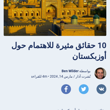
10 حقائق مثيرة للاهتمام حول
أوزبكستان
بواسطة
Ben Wilder
نُشرت آذار / مارس 14, 2024 • 4m للقراءة