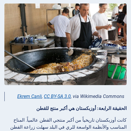
Ekrem Canli
,
CC BY-SA 3.0
, via Wikimedia Commons
الحقيقة الرابعة: أوزبكستان هي أكبر منتج للقطن
كانت أوزبكستان تاريخياً من أكبر منتجي القطن عالمياً. المناخ
المناسب والأنظمة الواسعة للري في البلد سهلت زراعة القطن