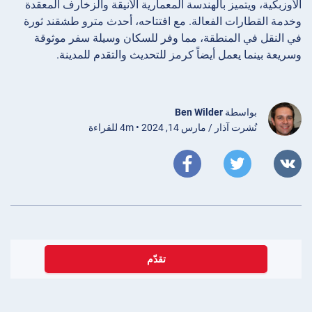
الأوزبكية، ويتميز بالهندسة المعمارية الأنيقة والزخارف المعقدة
وخدمة القطارات الفعالة. مع افتتاحه، أحدث مترو طشقند ثورة
في النقل في المنطقة، مما وفر للسكان وسيلة سفر موثوقة
وسريعة بينما يعمل أيضاً كرمز للتحديث والتقدم للمدينة.
بواسطة
Ben Wilder
نُشرت آذار / مارس 14, 2024 • 4m للقراءة
تقدّم