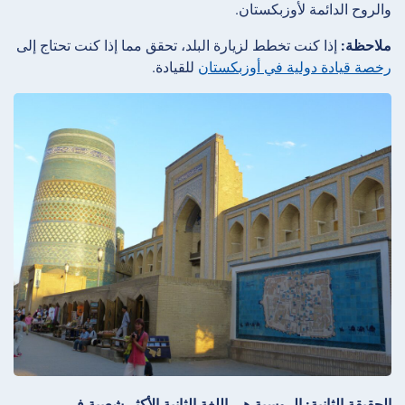
والروح الدائمة لأوزبكستان.
ملاحظة:
إذا كنت تخطط لزيارة البلد، تحقق مما إذا كنت تحتاج إلى
رخصة قيادة دولية في أوزبكستان
للقيادة.
الحقيقة الثانية: الروسية هي اللغة الثانية الأكثر شعبية في