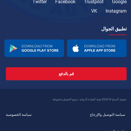
Twitter
Facebook
Trustpilot
Google
VK
Instagram
تطبيق الجوال
قم بالدفع
حقوق النسخ © 2026 هيئة القيادة الدولية. جميع الحقوق محفوظة
سياسة التوصيل والإرجاع
سياسة الخصوصية