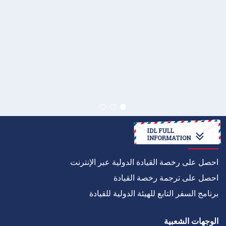
كيف
احصل على رخصة القيادة الدولية عبر الإنترنت
احصل على ترجمة رخصة القيادة
برنامج السفر التابع للهيئة الدولية للقيادة
الوجهات الشعبية