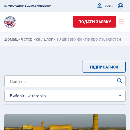
Логін
МІЖНАРОДНИЙ ВОДІЙСЬКИЙ ЦЕНТР
ПОДАТИ ЗАЯВКУ
Домашня сторінка
/
Блог
/
10 цікавих фактів про Узбекистан
ПІДПИСАТИСЯ