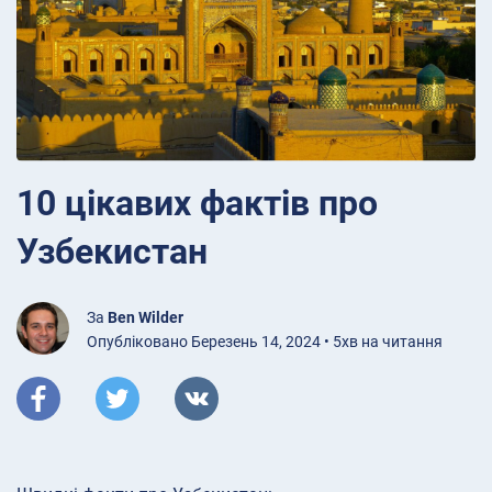
10 цікавих фактів про
Узбекистан
За
Ben Wilder
Опубліковано Березень 14, 2024 • 5хв на читання