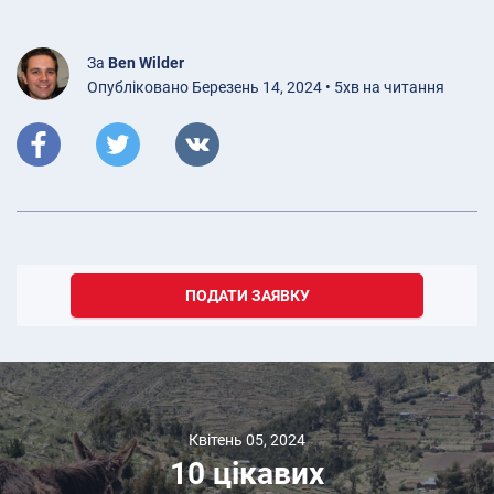
За
Ben Wilder
Опубліковано Березень 14, 2024 • 5хв на читання
ПОДАТИ ЗАЯВКУ
Квітень 05, 2024
10 цікавих