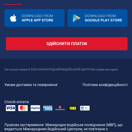
ЗДІЙСНИТИ ПЛАТІЖ
Авторські права © 2026 МІЖНАРОДНИЙ ВОДІЙСЬКИЙ ЦЕНТР. Всі права захищено
Умови доставки та повернення
Політики конфіденційності
Спосіб оплати:
Правове застереження
: Міжнародне водійське посвідчення (МВП), що
видається Міжнародним Водійський Центром, не пов'язане з