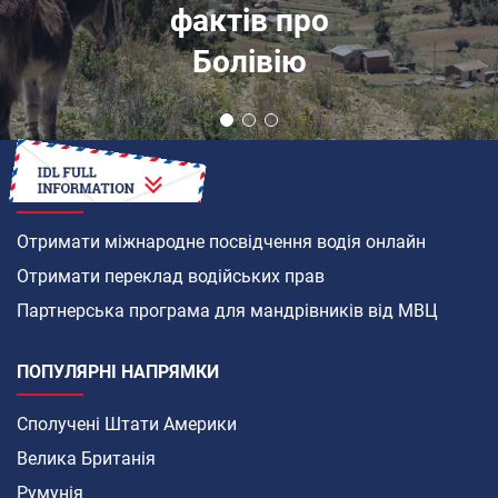
фактів про
Болівію
ЯК
Отримати міжнародне посвідчення водія онлайн
Отримати переклад водійських прав
Партнерська програма для мандрівників від МВЦ
ПОПУЛЯРНІ НАПРЯМКИ
Сполучені Штати Америки
Велика Британія
Румунія