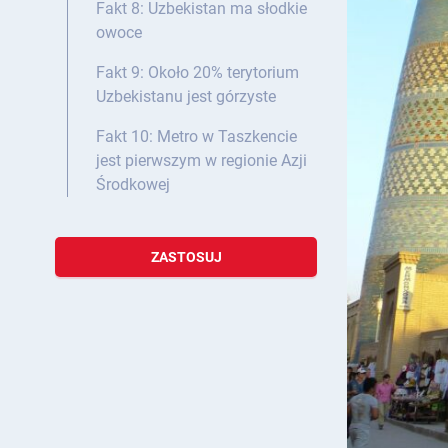
Fakt 8: Uzbekistan ma słodkie
owoce
Fakt 9: Około 20% terytorium
Uzbekistanu jest górzyste
Fakt 10: Metro w Taszkencie
jest pierwszym w regionie Azji
Środkowej
ZASTOSUJ