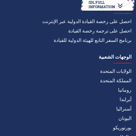
كيف
احصل على رخصة القيادة الدولية عبر الإنترنت
احصل على ترجمة رخصة القيادة
برنامج السفر التابع للهيئة الدولية للقيادة
الوجهات الشعبية
الولايات المتحدة
المملكة المتحدة
رومانيا
أيرلندا
أستراليا
اليونان
بورتوريكو