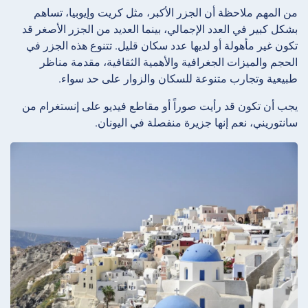
من المهم ملاحظة أن الجزر الأكبر، مثل كريت وإيوبيا، تساهم
بشكل كبير في العدد الإجمالي، بينما العديد من الجزر الأصغر قد
تكون غير مأهولة أو لديها عدد سكان قليل. تتنوع هذه الجزر في
الحجم والميزات الجغرافية والأهمية الثقافية، مقدمة مناظر
طبيعية وتجارب متنوعة للسكان والزوار على حد سواء.
يجب أن تكون قد رأيت صوراً أو مقاطع فيديو على إنستغرام من
سانتوريني، نعم إنها جزيرة منفصلة في اليونان.