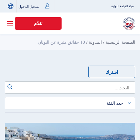
تسجيل الدخول
هيئة القيادة الدولية
تقدّم
الصفحة الرئيسية
/
المدونة
/
10 حقائق مثيرة عن اليونان
اشترك