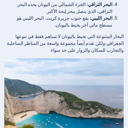
البحر التراقي:
الجزء الشمالي من اليونان يحده البحر
التراقي، الذي يتصل ببحر إيجة الأكبر.
البحر الليبي:
يقع جنوب جزيرة كريت، البحر الليبي هو
مسطح مائي آخر يحيط باليونان.
البحار المتنوعة التي تحيط باليونان لا تساهم فقط في تنوعها
الجغرافي ولكن تقدم أيضاً مجموعة واسعة من المناظر الساحلية
والتجارب للسكان والزوار على حد سواء.