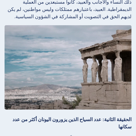
ذلك النساء والأجانب والعبيد، كانوا مستبعدين من العملية
الديمقراطية. العبيد، باعتبارهم ممتلكات وليس مواطنين، لم يكن
لديهم الحق في التصويت أو المشاركة في الشؤون السياسية.
الحقيقة الثانية: عدد السياح الذين يزورون اليونان أكثر من عدد
سكانها