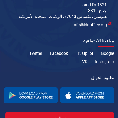
1321 Upland Dr.
جناح 3819
هيوستن، تكساس 77043، الولايات المتحدة الأمريكية
info@idaoffice.org
مواقعنا الاجتماعية
Twitter
Facebook
Trustpilot
Google
VK
Instagram
تطبيق الجوال