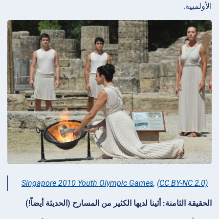
الأولمبية.
Singapore 2010 Youth Olympic Games
,
(CC BY-NC 2.0)
الحقيقة الثامنة: أثينا لديها الكثير من المسارح (الحديثة أيضاً!)