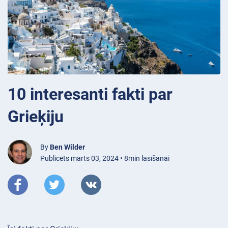
10 interesanti fakti par
Grieķiju
By
Ben Wilder
Publicēts marts 03, 2024 • 8min lasīšanai