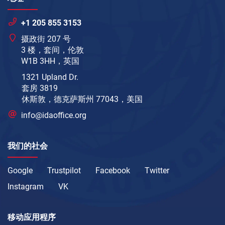
+1 205 855 3153
摄政街 207 号
3 楼，套间，伦敦
W1B 3HH，英国
1321 Upland Dr.
套房 3819
休斯敦，德克萨斯州 77043，美国
info@idaoffice.org
我们的社会
Google
Trustpilot
Facebook
Twitter
Instagram
VK
移动应用程序