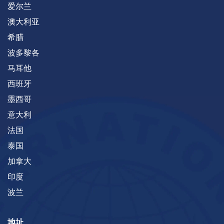
爱尔兰
澳大利亚
希腊
波多黎各
马耳他
西班牙
墨西哥
意大利
法国
泰国
加拿大
印度
波兰
地址