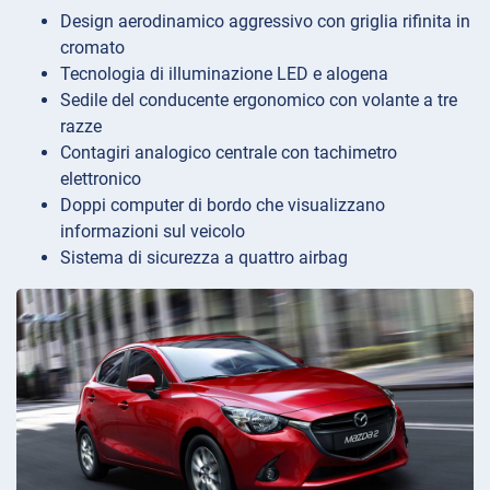
Design aerodinamico aggressivo con griglia rifinita in
cromato
Tecnologia di illuminazione LED e alogena
Sedile del conducente ergonomico con volante a tre
razze
Contagiri analogico centrale con tachimetro
elettronico
Doppi computer di bordo che visualizzano
informazioni sul veicolo
Sistema di sicurezza a quattro airbag