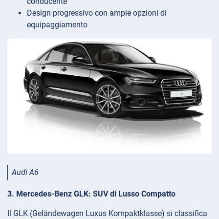
conducente
Design progressivo con ampie opzioni di
equipaggiamento
Audi A6
3. Mercedes-Benz GLK: SUV di Lusso Compatto
Il GLK (Geländewagen Luxus Kompaktklasse) si classifica