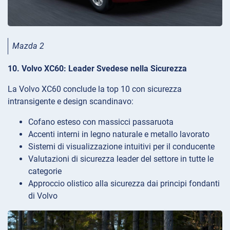
Mazda 2
10. Volvo XC60: Leader Svedese nella Sicurezza
La Volvo XC60 conclude la top 10 con sicurezza
intransigente e design scandinavo:
Cofano esteso con massicci passaruota
Accenti interni in legno naturale e metallo lavorato
Sistemi di visualizzazione intuitivi per il conducente
Valutazioni di sicurezza leader del settore in tutte le
categorie
Approccio olistico alla sicurezza dai principi fondanti
di Volvo