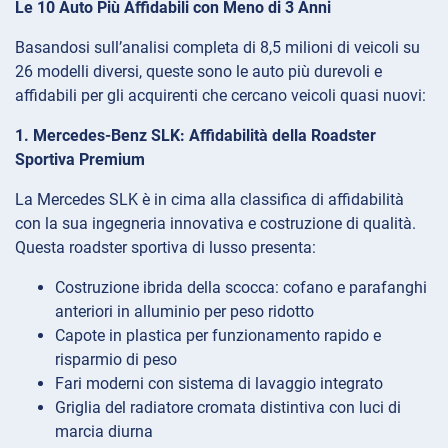
Le 10 Auto Più Affidabili con Meno di 3 Anni
Basandosi sull’analisi completa di 8,5 milioni di veicoli su
26 modelli diversi, queste sono le auto più durevoli e
affidabili per gli acquirenti che cercano veicoli quasi nuovi:
1. Mercedes-Benz SLK: Affidabilità della Roadster
Sportiva Premium
La Mercedes SLK è in cima alla classifica di affidabilità
con la sua ingegneria innovativa e costruzione di qualità.
Questa roadster sportiva di lusso presenta:
Costruzione ibrida della scocca: cofano e parafanghi
anteriori in alluminio per peso ridotto
Capote in plastica per funzionamento rapido e
risparmio di peso
Fari moderni con sistema di lavaggio integrato
Griglia del radiatore cromata distintiva con luci di
marcia diurna