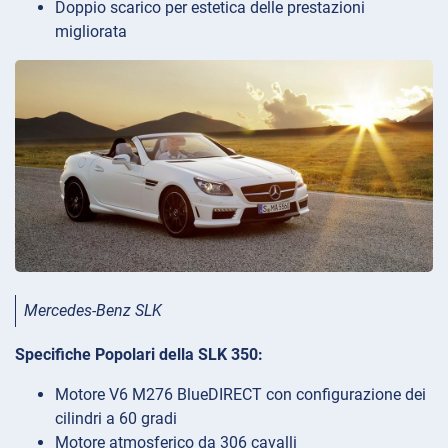
Doppio scarico per estetica delle prestazioni
migliorata
Mercedes-Benz SLK
Specifiche Popolari della SLK 350:
Motore V6 M276 BlueDIRECT con configurazione dei
cilindri a 60 gradi
Motore atmosferico da 306 cavalli