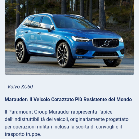
Volvo XC60
Marauder: Il Veicolo Corazzato Più Resistente del Mondo
Il Paramount Group Marauder rappresenta l’apice
dell’indistruttibilità dei veicoli, originariamente progettato
per operazioni militari inclusa la scorta di convogli e il
trasporto truppe.