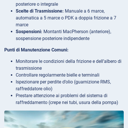
posteriore o integrale
Scelte di Trasmissione:
Manuale a 6 marce,
automatica a 5 marce o PDK a doppia frizione a 7
marce
Sospensioni:
Montanti MacPherson (anteriore),
sospensione posteriore indipendente
Punti di Manutenzione Comuni:
Monitorare le condizioni della frizione e dell’albero di
trasmissione
Controllare regolarmente bielle e terminali
Ispezionare per perdite d’olio (guarnizione RMS,
raffreddatore olio)
Prestare attenzione ai problemi del sistema di
raffreddamento (crepe nei tubi, usura della pompa)