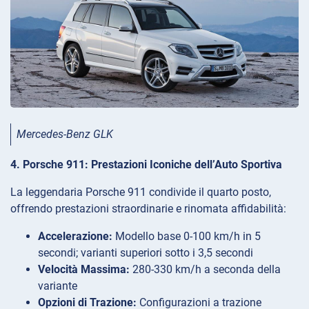
Mercedes-Benz GLK
4. Porsche 911: Prestazioni Iconiche dell’Auto Sportiva
La leggendaria Porsche 911 condivide il quarto posto,
offrendo prestazioni straordinarie e rinomata affidabilità:
Accelerazione:
Modello base 0-100 km/h in 5
secondi; varianti superiori sotto i 3,5 secondi
Velocità Massima:
280-330 km/h a seconda della
variante
Opzioni di Trazione:
Configurazioni a trazione