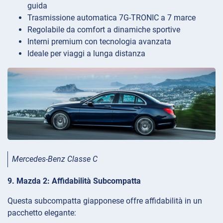
guida
Trasmissione automatica 7G-TRONIC a 7 marce
Regolabile da comfort a dinamiche sportive
Interni premium con tecnologia avanzata
Ideale per viaggi a lunga distanza
Mercedes-Benz Classe C
9. Mazda 2: Affidabilità Subcompatta
Questa subcompatta giapponese offre affidabilità in un
pacchetto elegante: