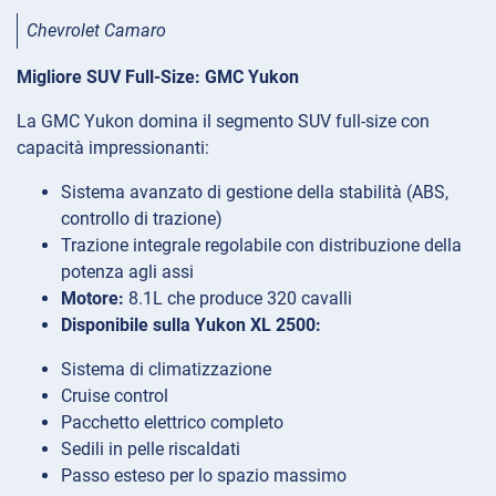
Chevrolet Camaro
Migliore SUV Full-Size: GMC Yukon
La GMC Yukon domina il segmento SUV full-size con
capacità impressionanti:
Sistema avanzato di gestione della stabilità (ABS,
controllo di trazione)
Trazione integrale regolabile con distribuzione della
potenza agli assi
Motore:
8.1L che produce 320 cavalli
Disponibile sulla Yukon XL 2500:
Sistema di climatizzazione
Cruise control
Pacchetto elettrico completo
Sedili in pelle riscaldati
Passo esteso per lo spazio massimo