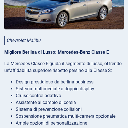
Chevrolet Malibu
Migliore Berlina di Lusso: Mercedes-Benz Classe E
La Mercedes Classe E guida il segmento di lusso, offrendo
un’affidabilità superiore rispetto persino alla Classe S:
Design prestigioso da berlina business
Sistema multimediale a doppio display
Cruise control adattivo
Assistente al cambio di corsia
Sistema di prevenzione collisioni
Sospensione pneumatica multi-camera opzionale
Ampie opzioni di personalizzazione