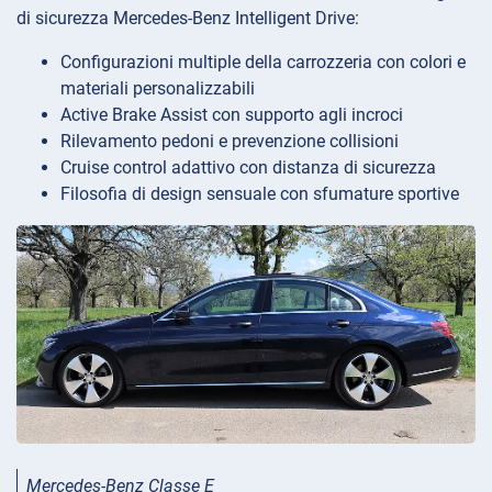
di sicurezza Mercedes-Benz Intelligent Drive:
Configurazioni multiple della carrozzeria con colori e
materiali personalizzabili
Active Brake Assist con supporto agli incroci
Rilevamento pedoni e prevenzione collisioni
Cruise control adattivo con distanza di sicurezza
Filosofia di design sensuale con sfumature sportive
Mercedes-Benz Classe E