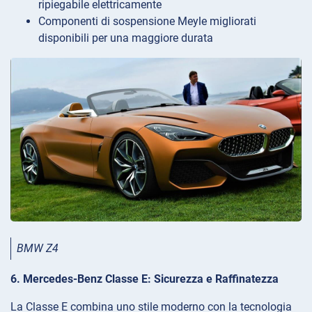
ripiegabile elettricamente
Componenti di sospensione Meyle migliorati
disponibili per una maggiore durata
BMW Z4
6. Mercedes-Benz Classe E: Sicurezza e Raffinatezza
La Classe E combina uno stile moderno con la tecnologia