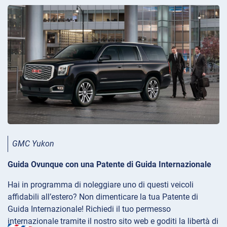
GMC Yukon
Guida Ovunque con una Patente di Guida Internazionale
Hai in programma di noleggiare uno di questi veicoli
affidabili all’estero? Non dimenticare la tua Patente di
Guida Internazionale! Richiedi il tuo permesso
internazionale tramite il nostro sito web e goditi la libertà di