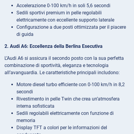
Accelerazione 0-100 km/h in soli 5,6 secondi
Sedili sportivi premium in pelle regolabili
elettricamente con eccellente supporto laterale
Configurazione a due posti ottimizzata per il piacere
di guida
2. Audi A6: Eccellenza della Berlina Esecutiva
L’Audi A6 si assicura il secondo posto con la sua perfetta
combinazione di sportività, eleganza e tecnologia
all’avanguardia. Le caratteristiche principali includono:
Motore diesel turbo efficiente con 0-100 km/h in 8,2
secondi
Rivestimento in pelle Twin che crea un’atmosfera
interna sofisticata
Sedili regolabili elettricamente con funzione di
memoria
Display TFT a colori per le informazioni del