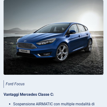
Ford Focus
Vantaggi Mercedes Classe C:
Sospensione AIRMATIC con multiple modalità di