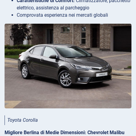
Caratteristiche di Comfort:
Climatizzatore, pacchetto
elettrico, assistenza al parcheggio
Comprovata esperienza nei mercati globali
Toyota Corolla
Migliore Berlina di Medie Dimensioni: Chevrolet Malibu