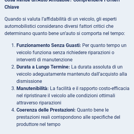
Chiave
Quando si valuta l’affidabilità di un veicolo, gli esperti
automobilistici considerano diversi fattori critici che
determinano quanto bene un’auto si comporta nel tempo:
Funzionamento Senza Guasti:
Per quanto tempo un
veicolo funziona senza richiedere riparazioni o
interventi di manutenzione
Durata a Lungo Termine:
La durata assoluta di un
veicolo adeguatamente mantenuto dall’acquisto alla
dismissione
Manutenibilità:
La facilità e il rapporto costo-efficacia
nel ripristinare il veicolo alle condizioni ottimali
attraverso riparazioni
Coerenza delle Prestazioni:
Quanto bene le
prestazioni reali corrispondono alle specifiche del
produttore nel tempo