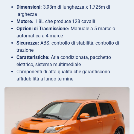
Dimensioni:
3,93m di lunghezza x 1,725m di
larghezza
Motore:
1.8L che produce 128 cavalli
Opzioni di Trasmissione:
Manuale a 5 marce o
automatica a 4 marce
Sicurezza:
ABS, controllo di stabilità, controllo di
trazione
Caratteristiche:
Aria condizionata, pacchetto
elettrico, sistema multimediale
Componenti di alta qualità che garantiscono
affidabilità a lungo termine