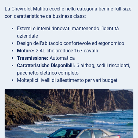
La Chevrolet Malibu eccelle nella categoria berline full-size
con caratteristiche da business class:
Esterni e interni rinnovati mantenendo l’identità
aziendale
Design dell’abitacolo confortevole ed ergonomico
Motore:
2.4L che produce 167 cavalli
Trasmissione:
Automatica
Caratteristiche Disponibili:
6 airbag, sedili riscaldati,
pacchetto elettrico completo
Molteplici livelli di allestimento per vari budget