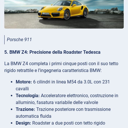
Porsche 911
5. BMW Z4: Precisione della Roadster Tedesca
La BMW Z4 completa i primi cinque posti con il suo tetto
rigido retrattile e l’ingegneria caratteristica BMW:
Motore:
6 cilindri in linea M54 da 3.0L con 231
cavalli
Tecnologia:
Acceleratore elettronico, costruzione in
alluminio, fasatura variabile delle valvole
Trazione:
Trazione posteriore con trasmissione
automatica fluida
Design:
Roadster a due posti con tetto rigido