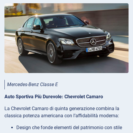
Mercedes-Benz Classe E
Auto Sportiva Più Durevole: Chevrolet Camaro
La Chevrolet Camaro di quinta generazione combina la
classica potenza americana con l’affidabilità moderna:
Design che fonde elementi del patrimonio con stile