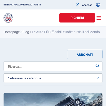
Accesso
INTERNATIONAL DRIVING AUTHORITY
RICHIEDI
Homepage
/
Blog
/
Le Auto Più Affidabili e Indistruttibili del Mondo
ABBONATI