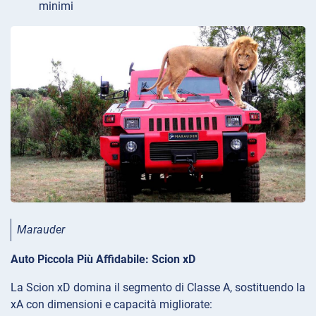
minimi
Marauder
Auto Piccola Più Affidabile: Scion xD
La Scion xD domina il segmento di Classe A, sostituendo la
xA con dimensioni e capacità migliorate: