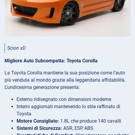
Scion xD
Migliore Auto Subcompatta: Toyota Corolla
La Toyota Corolla mantiene la sua posizione come l’auto
più venduta al mondo grazie alla leggendaria affidabilità.
L’undicesima generazione presenta:
Esterno ridisegnato con dimensioni moderne
Interni aggiornati mantenendo lo stile raffinato di
Toyota
Motore Consigliato:
1.8L che produce 140 cavalli
Sistemi di Sicurezza:
ASR, ESP, ABS