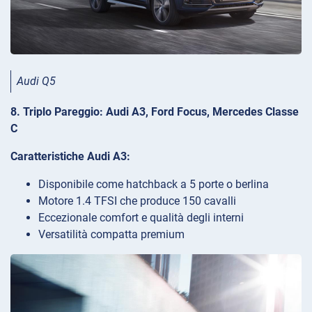
Audi Q5
8. Triplo Pareggio: Audi A3, Ford Focus, Mercedes Classe
C
Caratteristiche Audi A3:
Disponibile come hatchback a 5 porte o berlina
Motore 1.4 TFSI che produce 150 cavalli
Eccezionale comfort e qualità degli interni
Versatilità compatta premium