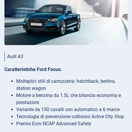
Audi A3
Caratteristiche Ford Focus:
Molteplici stili di carrozzeria: hatchback, berlina,
station wagon
Motore a benzina da 1.5L che bilancia economia e
prestazioni
Variante da 150 cavalli con automatico a 6 marce
Tecnologia di prevenzione collisioni Active City Stop
Premio Euro NCAP Advanced Safety