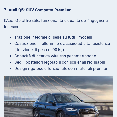
7. Audi Q5: SUV Compatto Premium
L’Audi Q5 offre stile, funzionalità e qualità dell’ingegneria
tedesca:
Trazione integrale di serie su tutti i modelli
Costruzione in alluminio e acciaio ad alta resistenza
(riduzione di peso di 90 kg)
Capacità di ricarica wireless per smartphone
Sedili posteriori regolabili con schienali reclinabili
Design rigoroso e funzionale con materiali premium