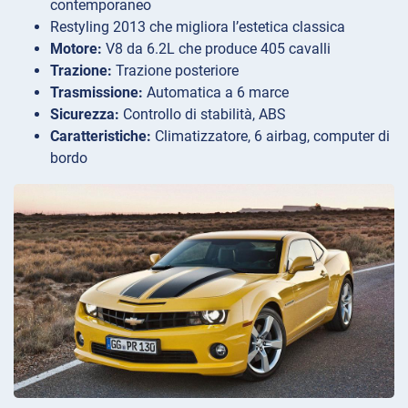
contemporaneo
Restyling 2013 che migliora l’estetica classica
Motore:
V8 da 6.2L che produce 405 cavalli
Trazione:
Trazione posteriore
Trasmissione:
Automatica a 6 marce
Sicurezza:
Controllo di stabilità, ABS
Caratteristiche:
Climatizzatore, 6 airbag, computer di
bordo