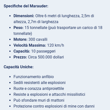
Specifiche del Marauder:
Dimensioni:
Oltre 6 metri di lunghezza, 2,5m di
altezza, 2,7m di larghezza
Peso:
15 tonnellate (può trasportare un carico di 18
tonnellate)
Motore:
300 cavalli
Velocità Massima:
120 km/h
Capacità:
10 passeggeri
Prezzo:
Circa 500.000 dollari
Capacità Uniche:
Funzionamento anfibio
Sedili resistenti alle esplosioni
Ruote e corazza antiproiettile
Resiste a esplosioni e attacchi missilistici
Può sfondare muri di mattoni
Protezione contro esplosioni di mine con danni